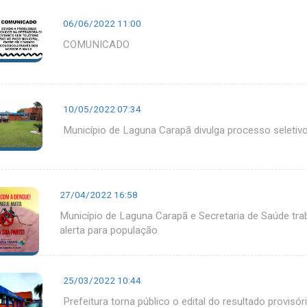
06/06/2022 11:00
COMUNICADO
10/05/2022 07:34
Município de Laguna Carapã divulga processo seletiv
27/04/2022 16:58
Município de Laguna Carapã e Secretaria de Saúde tr
alerta para população
25/03/2022 10:44
Prefeitura torna público o edital do resultado provisó