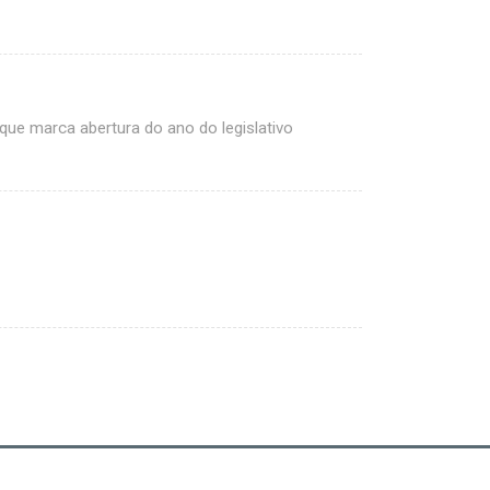
que marca abertura do ano do legislativo