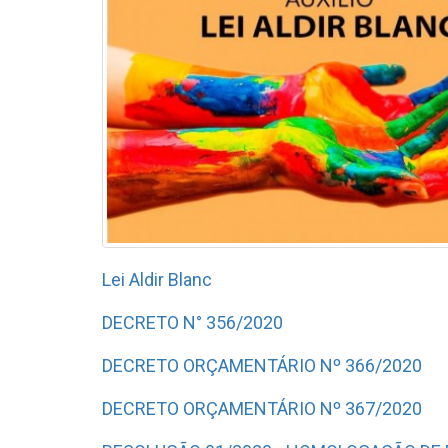
Lei Aldir Blanc
DECRETO N° 356/2020
DECRETO ORÇAMENTÁRIO Nº 366/2020
DECRETO ORÇAMENTÁRIO Nº 367/2020