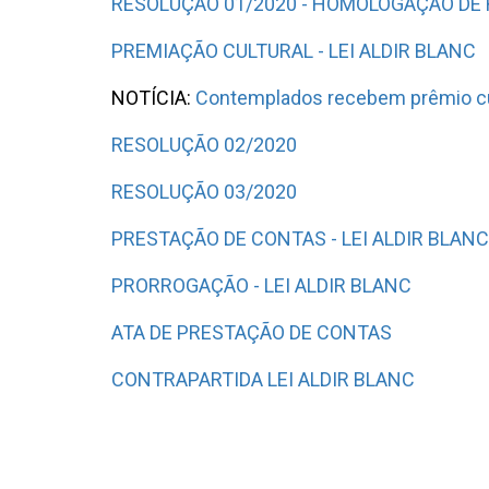
RESOLUÇÃO 01/2020 - HOMOLOGAÇÃO DE 
PREMIAÇÃO CULTURAL - LEI ALDIR BLANC
NOTÍCIA:
Contemplados recebem prêmio cult
RESOLUÇÃO 02/2020
RESOLUÇÃO 03/2020
PRESTAÇÃO DE CONTAS - LEI ALDIR BLANC
PRORROGAÇÃO - LEI ALDIR BLANC
ATA DE PRESTAÇÃO DE CONTAS
CONTRAPARTIDA LEI ALDIR BLANC