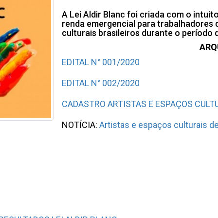
A Lei Aldir Blanc foi criada com o intu
renda emergencial para trabalhadores
culturais brasileiros durante o período
ARQ
EDITAL N° 001/2020
EDITAL N° 002/2020
CADASTRO ARTISTAS E ESPAÇOS CULT
NOTÍCIA:
Artistas e espaços culturais 