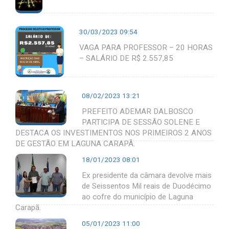
30/03/2023 09:54
VAGA PARA PROFESSOR – 20 HORAS
– SALÁRIO DE R$ 2.557,85
08/02/2023 13:21
PREFEITO ADEMAR DALBOSCO
PARTICIPA DE SESSÃO SOLENE E
DESTACA OS INVESTIMENTOS NOS PRIMEIROS 2 ANOS
DE GESTÃO EM LAGUNA CARAPÃ.
18/01/2023 08:01
Ex presidente da câmara devolve mais
de Seissentos Mil reais de Duodécimo
ao cofre do município de Laguna
Carapã.
05/01/2023 11:00