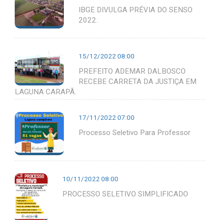
IBGE DIVULGA PRÉVIA DO SENSO
2022.
15/12/2022 08:00
PREFEITO ADEMAR DALBOSCO
RECEBE CARRETA DA JUSTIÇA EM
LAGUNA CARAPÃ.
17/11/2022 07:00
Processo Seletivo Para Professor
10/11/2022 08:00
PROCESSO SELETIVO SIMPLIFICADO