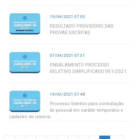
19/04/2021 07:00
RESULTADO PROVISÓRIO DAS
PROVAS ESCRITAS
07/04/2021 07:31
ENSALAMENTO PROCESSO
SELETIVO SIMPLIFICADO 001/2021
19/03/2021 07:48
Processo Seletivo para contratação
de pessoal em caráter temporário e
cadastro de reserva