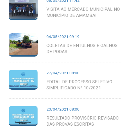
06/05/2021 11:42
VISITA AO MERCADO MUNICIPAL NO
MUNICÍPIO DE AMAMBAI
04/05/2021 09:19
COLETAS DE ENTULHOS E GALHOS
DE PODAS
27/04/2021 08:00
EDITAL DE PROCESSO SELETIVO
SIMPLIFICADO Nº 10/2021
20/04/2021 08:00
RESULTADO PROVISÓRIO REVISADO
DAS PROVAS ESCRITAS