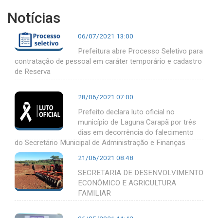
Notícias
06/07/2021 13:00
Prefeitura abre Processo Seletivo para
contratação de pessoal em caráter temporário e cadastro
de Reserva
28/06/2021 07:00
Prefeito declara luto oficial no
município de Laguna Carapã por três
dias em decorrência do falecimento
do Secretário Municipal de Administração e Finanças
21/06/2021 08:48
SECRETARIA DE DESENVOLVIMENTO
ECONÔMICO E AGRICULTURA
FAMILIAR