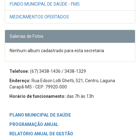
FUNDO MUNICIPAL DE SAÚDE - FMS
MEDICAMENTOS OFERTADOS
Galerias de Fotos
Nenhum album cadastrado para esta secretaria
Telefone:
(67) 3438-1436 / 3438-1329
Endereço:
Rua Edson Lolli Ghetti, 521, Centro, Laguna
Carapã-MS - CEP: 79920-000
Horário de funcionamento:
das 7h às 13h
PLANO MUNICIPAL DE SAÚDE
PROGRAMAÇÃO ANUAL
RELATÓRIO ANUAL DE GESTÃO