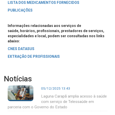
LISTA DOS MEDICAMENTOS FORNECIDOS
PUBLICAÇÕES
Informações relacionadas aos serviços de
saúde, horários, profissionais, prestadores de serviços,
especialidades e local, podem ser consultadas nos links
abaixo:
CNES DATASUS
EXTRAÇÃO DE PROFISSIONAIS
Notícias
05/12/2025 13:43
Laguna Carapã amplia acesso à saúde
com serviço de Telessaúde em
parceria com o Governo do Estado