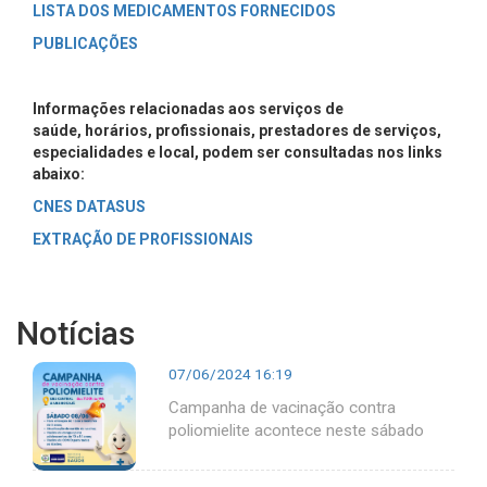
LISTA DOS MEDICAMENTOS FORNECIDOS
PUBLICAÇÕES
Informações relacionadas aos serviços de
saúde, horários, profissionais, prestadores de serviços,
especialidades e local, podem ser consultadas nos links
abaixo:
CNES DATASUS
EXTRAÇÃO DE PROFISSIONAIS
Notícias
07/06/2024 16:19
Campanha de vacinação contra
poliomielite acontece neste sábado