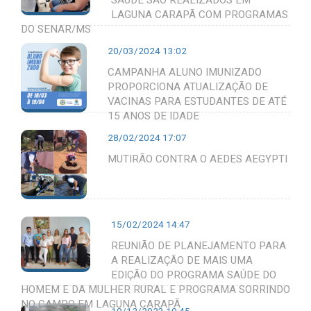
LAGUNA CARAPÃ COM PROGRAMAS
DO SENAR/MS
20/03/2024 13:02
CAMPANHA ALUNO IMUNIZADO
PROPORCIONA ATUALIZAÇÃO DE
VACINAS PARA ESTUDANTES DE ATÉ
15 ANOS DE IDADE
28/02/2024 17:07
MUTIRÃO CONTRA O AEDES AEGYPTI
15/02/2024 14:47
REUNIÃO DE PLANEJAMENTO PARA
A REALIZAÇÃO DE MAIS UMA
EDIÇÃO DO PROGRAMA SAÚDE DO
HOMEM E DA MULHER RURAL E PROGRAMA SORRINDO
NO CAMPO EM LAGUNA CARAPÃ
19/12/2023 10:45