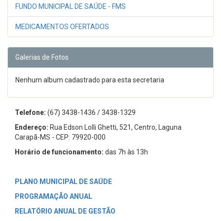
FUNDO MUNICIPAL DE SAÚDE - FMS
MEDICAMENTOS OFERTADOS
Galerias de Fotos
Nenhum album cadastrado para esta secretaria
Telefone:
(67) 3438-1436 / 3438-1329
Endereço:
Rua Edson Lolli Ghetti, 521, Centro, Laguna
Carapã-MS - CEP: 79920-000
Horário de funcionamento:
das 7h às 13h
PLANO MUNICIPAL DE SAÚDE
PROGRAMAÇÃO ANUAL
RELATÓRIO ANUAL DE GESTÃO