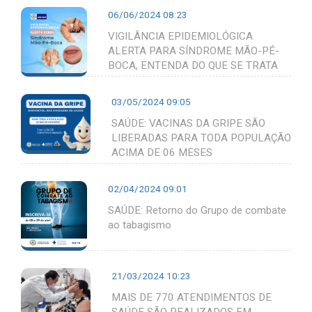
06/06/2024 08:23
VIGILÂNCIA EPIDEMIOLÓGICA
ALERTA PARA SÍNDROME MÃO-PÉ-
BOCA, ENTENDA DO QUE SE TRATA
03/05/2024 09:05
SAÚDE: VACINAS DA GRIPE SÃO
LIBERADAS PARA TODA POPULAÇÃO
ACIMA DE 06 MESES
02/04/2024 09:01
SAÚDE: Retorno do Grupo de combate
ao tabagismo
21/03/2024 10:23
MAIS DE 770 ATENDIMENTOS DE
SAÚDE SÃO REALIZADOS EM