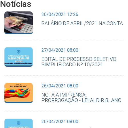
Notícias
30/04/2021 12:26
SALÁRIO DE ABRIL/2021 NA CONTA
27/04/2021 08:00
EDITAL DE PROCESSO SELETIVO
SIMPLIFICADO Nº 10/2021
26/04/2021 08:00
NOTA À IMPRENSA:
PRORROGAÇÃO - LEI ALDIR BLANC
20/04/2021 08:00