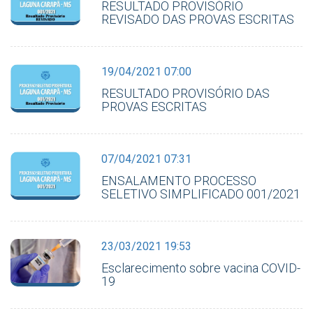
RESULTADO PROVISÓRIO
REVISADO DAS PROVAS ESCRITAS
19/04/2021 07:00
RESULTADO PROVISÓRIO DAS
PROVAS ESCRITAS
07/04/2021 07:31
ENSALAMENTO PROCESSO
SELETIVO SIMPLIFICADO 001/2021
23/03/2021 19:53
Esclarecimento sobre vacina COVID-
19