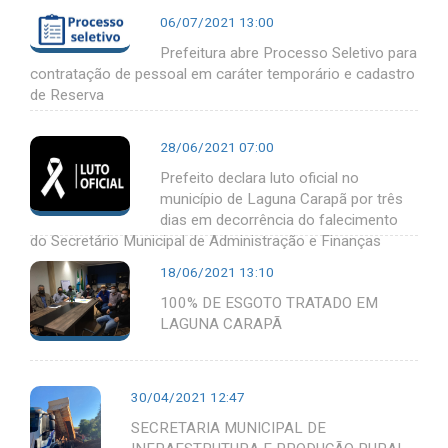
06/07/2021 13:00
Prefeitura abre Processo Seletivo para
contratação de pessoal em caráter temporário e cadastro
de Reserva
28/06/2021 07:00
Prefeito declara luto oficial no
município de Laguna Carapã por três
dias em decorrência do falecimento
do Secretário Municipal de Administração e Finanças
18/06/2021 13:10
100% DE ESGOTO TRATADO EM
LAGUNA CARAPÃ
30/04/2021 12:47
SECRETARIA MUNICIPAL DE