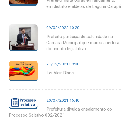
Prefeito visita obras em andamento
em distrito e aldeias de Laguna Carapã
09/02/2022 10:20
Prefeito participa de solenidade na
Câmara Municipal que marca abertura
do ano do legislativo
23/12/2021 09:00
Lei Aldir Blanc
20/07/2021 16:40
Prefeitura divulga ensalamento do
Processo Seletivo 002/2021