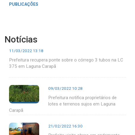
PUBLICAÇÕES
Notícias
11/03/2022 13:18
Prefeitura recupera ponte sobre o córrego 3 tubos na LC
375 em Laguna Carapã
09/03/2022 10:28
Prefeitura notifica proprietários de
lotes e terrenos sujos em Laguna
Carapã
21/02/2022 16:30