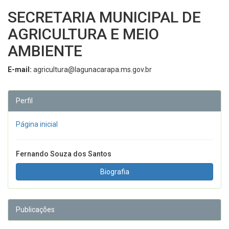
SECRETARIA MUNICIPAL DE
AGRICULTURA E MEIO
AMBIENTE
E-mail:
agricultura@lagunacarapa.ms.gov.br
Perfil
Página inicial
Fernando Souza dos Santos
Biografia
Publicações