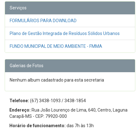
Serviços
FORMULÁRIOS PARA DOWNLOAD
Plano de Gestão Integrada de Resíduos Sólidos Urbanos
FUNDO MUNICIPAL DE MEIO AMBIENTE - FMMA
Galerias de Fotos
Nenhum album cadastrado para esta secretaria
Telefone:
(67) 3438-1093 / 3438-1854
Endereço:
Rua João Lourenço de Lima, 640, Centro, Laguna
Carapã-MS - CEP: 79920-000
Horário de funcionamento:
das 7h às 13h