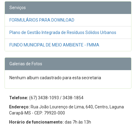
Serviços
FORMULÁRIOS PARA DOWNLOAD
Plano de Gestão Integrada de Resíduos Sólidos Urbanos
FUNDO MUNICIPAL DE MEIO AMBIENTE - FMMA
Galerias de Fotos
Nenhum album cadastrado para esta secretaria
Telefone:
(67) 3438-1093 / 3438-1854
Endereço:
Rua João Lourenço de Lima, 640, Centro, Laguna
Carapã-MS - CEP: 79920-000
Horário de funcionamento:
das 7h às 13h