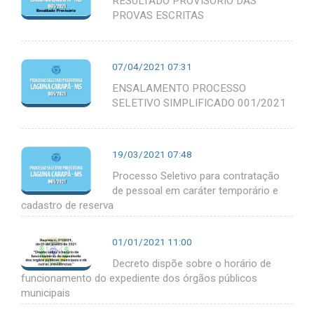
RESULTADO PROVISÓRIO DAS
PROVAS ESCRITAS
07/04/2021 07:31
ENSALAMENTO PROCESSO
SELETIVO SIMPLIFICADO 001/2021
19/03/2021 07:48
Processo Seletivo para contratação
de pessoal em caráter temporário e
cadastro de reserva
01/01/2021 11:00
Decreto dispõe sobre o horário de
funcionamento do expediente dos órgãos públicos
municipais