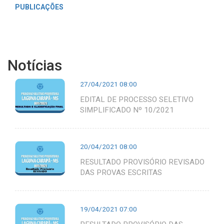
PUBLICAÇÕES
Notícias
27/04/2021 08:00
EDITAL DE PROCESSO SELETIVO
SIMPLIFICADO Nº 10/2021
20/04/2021 08:00
RESULTADO PROVISÓRIO REVISADO
DAS PROVAS ESCRITAS
19/04/2021 07:00