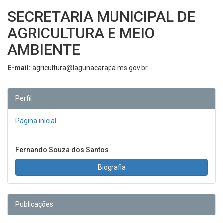
SECRETARIA MUNICIPAL DE
AGRICULTURA E MEIO
AMBIENTE
E-mail:
agricultura@lagunacarapa.ms.gov.br
Perfil
Página inicial
Fernando Souza dos Santos
Biografia
Publicações