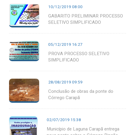
10/12/2019 08:00
GABARITO PRELIMINAR PROCESSO
SELETIVO SIMPLIFICADO
05/12/2019 16:27
PROVA PROCESSO SELETIVO
SIMPLIFICADO
28/08/2019 09:59
Conclusão de obras da ponte do
Córrego Carapã
02/07/2019 15:38
Município de Laguna Carapã entrega