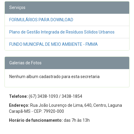
Serviços
FORMULÁRIOS PARA DOWNLOAD
Plano de Gestão Integrada de Resíduos Sólidos Urbanos
FUNDO MUNICIPAL DE MEIO AMBIENTE - FMMA
Galerias de Fotos
Nenhum album cadastrado para esta secretaria
Telefone:
(67) 3438-1093 / 3438-1854
Endereço:
Rua João Lourenço de Lima, 640, Centro, Laguna
Carapã-MS - CEP: 79920-000
Horário de funcionamento:
das 7h às 13h