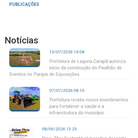
PUBLICAÇÕES
Notícias
13/07/2026 14:08
Prefeitura de Laguna Carapã autoriza
início da construção do Pavilhão de
Eventos no Parque de Exposições
07/07/2026 08:10
Prefeitura recebe novos investimentos
para fortalecer a saúde e a
infraestrutura do município
08/06/2026 13:23