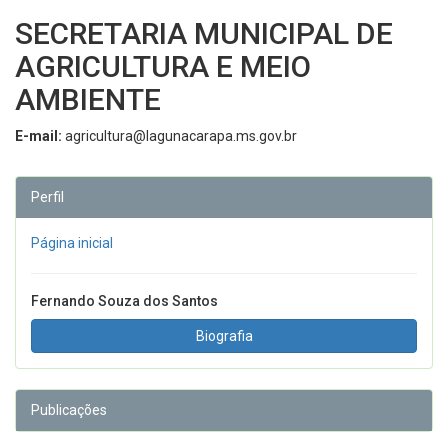
SECRETARIA MUNICIPAL DE
AGRICULTURA E MEIO
AMBIENTE
E-mail:
agricultura@lagunacarapa.ms.gov.br
Perfil
Página inicial
Fernando Souza dos Santos
Biografia
Publicações