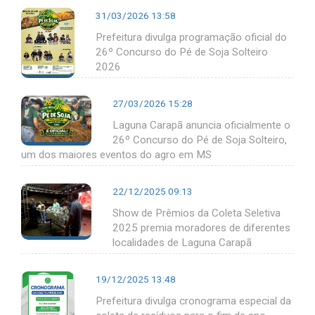
31/03/2026 13:58
Prefeitura divulga programação oficial do
26º Concurso do Pé de Soja Solteiro
2026
27/03/2026 15:28
Laguna Carapã anuncia oficialmente o
26º Concurso do Pé de Soja Solteiro,
um dos maiores eventos do agro em MS
22/12/2025 09:13
Show de Prêmios da Coleta Seletiva
2025 premia moradores de diferentes
localidades de Laguna Carapã
19/12/2025 13:48
Prefeitura divulga cronograma especial da