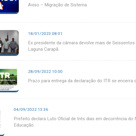
Aviso – Migração de Sistema
18/01/2023 08:01
Ex presidente da câmara devolve mais de Seissentos 
Laguna Carapã.
28/09/2022 10:00
Prazo para entrega da declaração do ITR se encerra 
04/09/2022 13:36
Prefeito declara Luto Oficial de três dias em decorrência do 
Educação