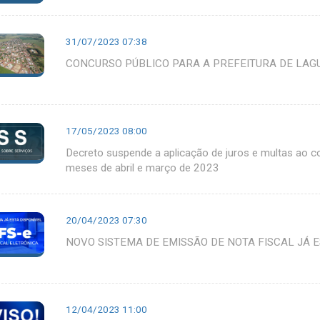
31/07/2023 07:38
CONCURSO PÚBLICO PARA A PREFEITURA DE LA
17/05/2023 08:00
Decreto suspende a aplicação de juros e multas ao c
meses de abril e março de 2023
20/04/2023 07:30
NOVO SISTEMA DE EMISSÃO DE NOTA FISCAL JÁ E
12/04/2023 11:00