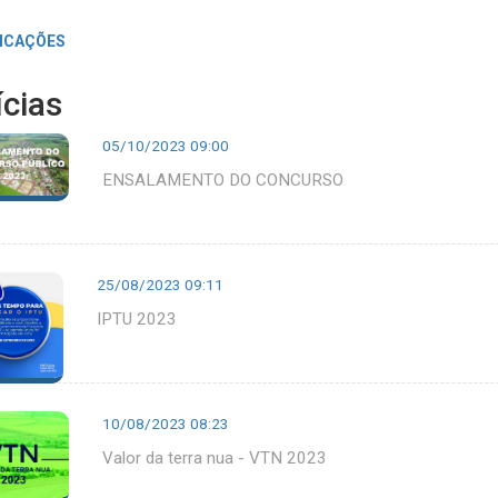
ICAÇÕES
ícias
05/10/2023 09:00
ENSALAMENTO DO CONCURSO
25/08/2023 09:11
IPTU 2023
10/08/2023 08:23
Valor da terra nua - VTN 2023