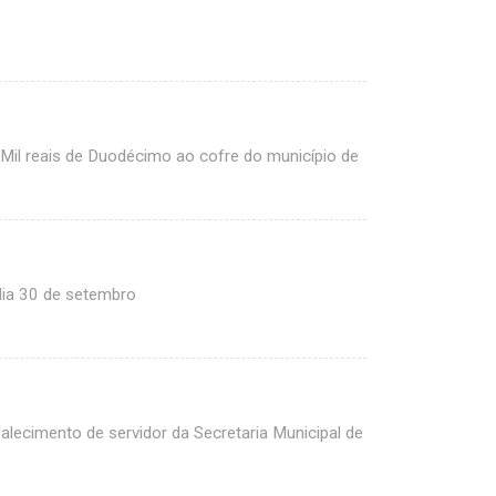
Mil reais de Duodécimo ao cofre do município de
dia 30 de setembro
falecimento de servidor da Secretaria Municipal de