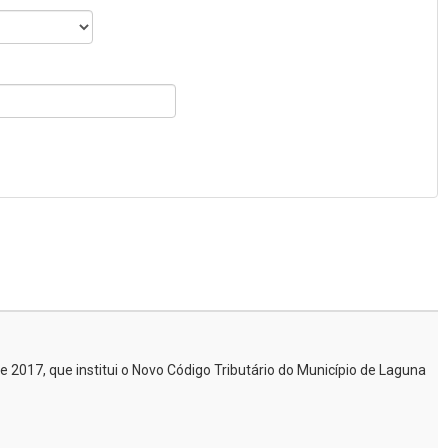
 2017, que institui o Novo Código Tributário do Município de Laguna