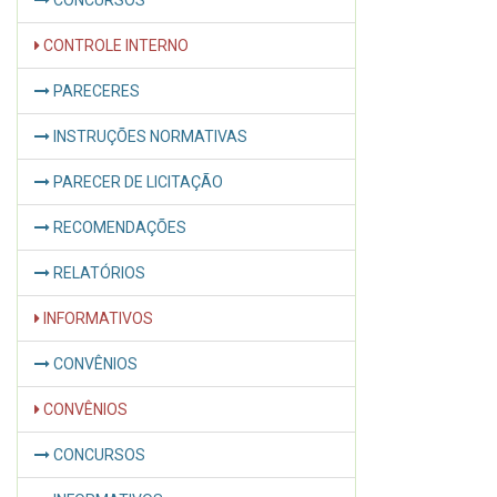
CONCURSOS
CONTROLE INTERNO
PARECERES
INSTRUÇÕES NORMATIVAS
PARECER DE LICITAÇÃO
RECOMENDAÇÕES
RELATÓRIOS
INFORMATIVOS
CONVÊNIOS
CONVÊNIOS
CONCURSOS