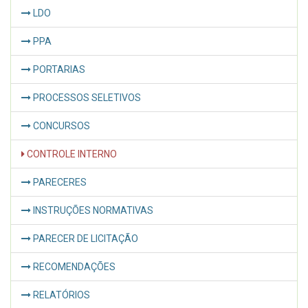
LDO
PPA
PORTARIAS
PROCESSOS SELETIVOS
CONCURSOS
CONTROLE INTERNO
PARECERES
INSTRUÇÕES NORMATIVAS
PARECER DE LICITAÇÃO
RECOMENDAÇÕES
RELATÓRIOS