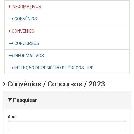
INFORMATIVOS
CONVÊNIOS
CONVÊNIOS
CONCURSOS
INFORMATIVOS
INTENÇÃO DE REGISTRO DE PREÇOS - IRP
Convênios / Concursos / 2023
Pesquisar
Ano