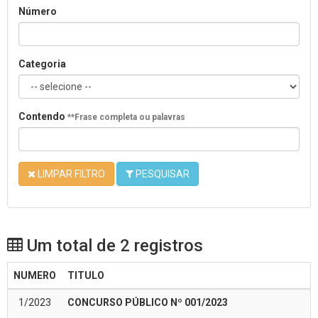
Número
Categoria
Contendo
**Frase completa ou palavras
LIMPAR FILTRO
PESQUISAR
Um total de 2 registros
NUMERO
TITULO
1/2023
CONCURSO PÚBLICO Nº 001/2023