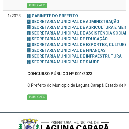
PUBLICADO
1/2023
GABINETE DO PREFEITO
SECRETARIA MUNICIPAL DE ADMINISTRAÇÃO
SECRETARIA MUNICIPAL DE AGRICULTURA E MEIO
SECRETARIA MUNICIPAL DE ASSISTÊNCIA SOCIAL
SECRETARIA MUNICIPAL DE EDUCAÇÃO
SECRETARIA MUNICIPAL DE ESPORTES, CULTURA 
SECRETARIA MUNICIPAL DE FINANÇAS
SECRETARIA MUNICIPAL DE INFRAESTRUTURA
SECRETARIA MUNICIPAL DE SAÚDE
CONCURSO PÚBLICO Nº 001/2023
O Prefeito do Município de Laguna Carapã, Estado de M
PUBLICADO