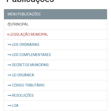
MENU PUBLICAÇÕES
PRINCIPAL
LEGISLAÇÃO MUNICIPAL
LEIS ORDINÁRIAS
LEIS COMPLEMENTARES
DECRETOS MUNICIPAIS
LEI ORGÂNICA
CÓDIGO TRIBUTÁRIO
RESOLUÇÕES
LOA