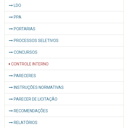
LDO
PPA
PORTARIAS
PROCESSOS SELETIVOS
CONCURSOS
CONTROLE INTERNO
PARECERES
INSTRUÇÕES NORMATIVAS
PARECER DE LICITAÇÃO
RECOMENDAÇÕES
RELATÓRIOS