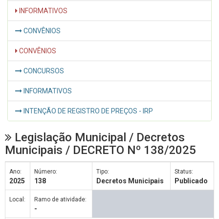
INFORMATIVOS
CONVÊNIOS
CONVÊNIOS
CONCURSOS
INFORMATIVOS
INTENÇÃO DE REGISTRO DE PREÇOS - IRP
Legislação Municipal / Decretos
Municipais / DECRETO Nº 138/2025
Ano:
Número:
Tipo:
Status:
2025
138
Decretos Municipais
Publicado
Local:
Ramo de atividade:
-