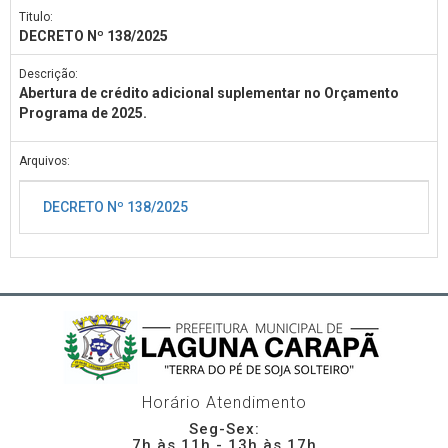
Titulo:
DECRETO Nº 138/2025
Descrição:
Abertura de crédito adicional suplementar no Orçamento
Programa de 2025.
Arquivos:
DECRETO Nº 138/2025
Horário Atendimento
Seg-Sex:
7h às 11h - 13h às 17h