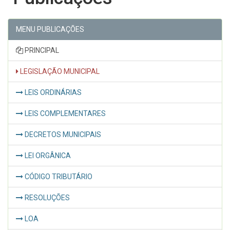
MENU PUBLICAÇÕES
PRINCIPAL
LEGISLAÇÃO MUNICIPAL
LEIS ORDINÁRIAS
LEIS COMPLEMENTARES
DECRETOS MUNICIPAIS
LEI ORGÂNICA
CÓDIGO TRIBUTÁRIO
RESOLUÇÕES
LOA