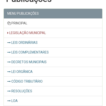
MENU PUBLICAÇÕES
PRINCIPAL
LEGISLAÇÃO MUNICIPAL
LEIS ORDINÁRIAS
LEIS COMPLEMENTARES
DECRETOS MUNICIPAIS
LEI ORGÂNICA
CÓDIGO TRIBUTÁRIO
RESOLUÇÕES
LOA