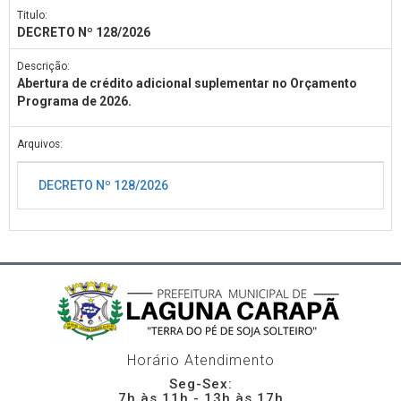
Titulo:
DECRETO Nº 128/2026
Descrição:
Abertura de crédito adicional suplementar no Orçamento
Programa de 2026.
Arquivos:
DECRETO Nº 128/2026
Horário Atendimento
Seg-Sex:
7h às 11h - 13h às 17h