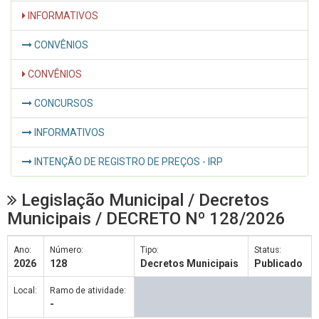
INFORMATIVOS
CONVÊNIOS
CONVÊNIOS
CONCURSOS
INFORMATIVOS
INTENÇÃO DE REGISTRO DE PREÇOS - IRP
Legislação Municipal / Decretos
Municipais / DECRETO Nº 128/2026
Ano:
Número:
Tipo:
Status:
2026
128
Decretos Municipais
Publicado
Local:
Ramo de atividade:
-