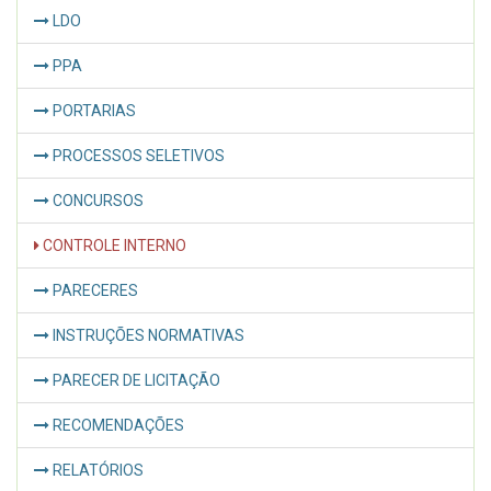
LDO
PPA
PORTARIAS
PROCESSOS SELETIVOS
CONCURSOS
CONTROLE INTERNO
PARECERES
INSTRUÇÕES NORMATIVAS
PARECER DE LICITAÇÃO
RECOMENDAÇÕES
RELATÓRIOS