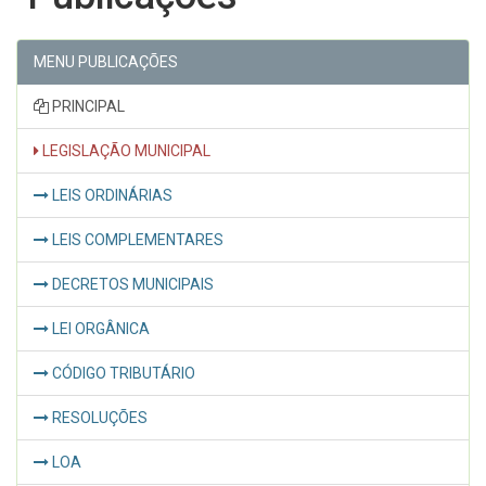
MENU PUBLICAÇÕES
PRINCIPAL
LEGISLAÇÃO MUNICIPAL
LEIS ORDINÁRIAS
LEIS COMPLEMENTARES
DECRETOS MUNICIPAIS
LEI ORGÂNICA
CÓDIGO TRIBUTÁRIO
RESOLUÇÕES
LOA