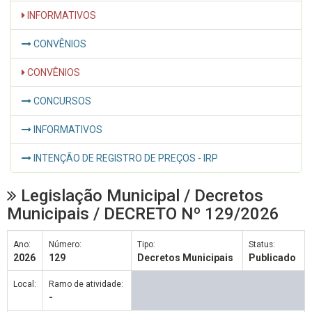
INFORMATIVOS
CONVÊNIOS
CONVÊNIOS
CONCURSOS
INFORMATIVOS
INTENÇÃO DE REGISTRO DE PREÇOS - IRP
Legislação Municipal / Decretos
Municipais / DECRETO Nº 129/2026
Ano:
Número:
Tipo:
Status:
2026
129
Decretos Municipais
Publicado
Local:
Ramo de atividade:
-