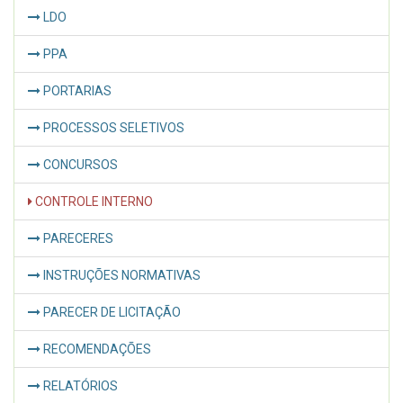
LDO
PPA
PORTARIAS
PROCESSOS SELETIVOS
CONCURSOS
CONTROLE INTERNO
PARECERES
INSTRUÇÕES NORMATIVAS
PARECER DE LICITAÇÃO
RECOMENDAÇÕES
RELATÓRIOS