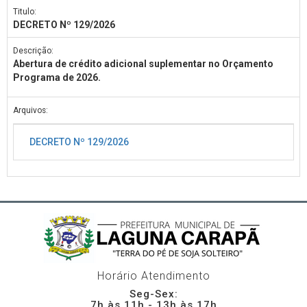
Titulo:
DECRETO Nº 129/2026
Descrição:
Abertura de crédito adicional suplementar no Orçamento
Programa de 2026.
Arquivos:
DECRETO Nº 129/2026
Horário Atendimento
Seg-Sex:
7h às 11h - 13h às 17h