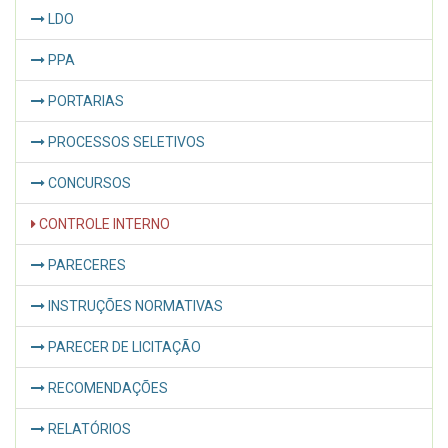
LDO
PPA
PORTARIAS
PROCESSOS SELETIVOS
CONCURSOS
CONTROLE INTERNO
PARECERES
INSTRUÇÕES NORMATIVAS
PARECER DE LICITAÇÃO
RECOMENDAÇÕES
RELATÓRIOS