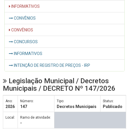
INFORMATIVOS
CONVÊNIOS
CONVÊNIOS
CONCURSOS
INFORMATIVOS
INTENÇÃO DE REGISTRO DE PREÇOS - IRP
Legislação Municipal / Decretos
Municipais / DECRETO Nº 147/2026
Ano:
Número:
Tipo:
Status:
2026
147
Decretos Municipais
Publicado
Local:
Ramo de atividade:
-