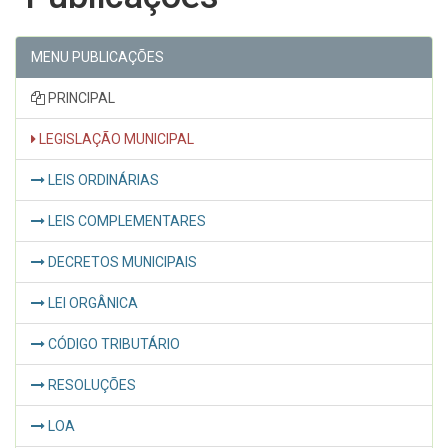
MENU PUBLICAÇÕES
PRINCIPAL
LEGISLAÇÃO MUNICIPAL
LEIS ORDINÁRIAS
LEIS COMPLEMENTARES
DECRETOS MUNICIPAIS
LEI ORGÂNICA
CÓDIGO TRIBUTÁRIO
RESOLUÇÕES
LOA