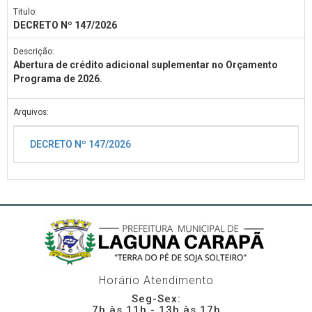
Titulo:
DECRETO Nº 147/2026
Descrição:
Abertura de crédito adicional suplementar no Orçamento
Programa de 2026.
Arquivos:
DECRETO Nº 147/2026
Horário Atendimento
Seg-Sex:
7h às 11h - 13h às 17h