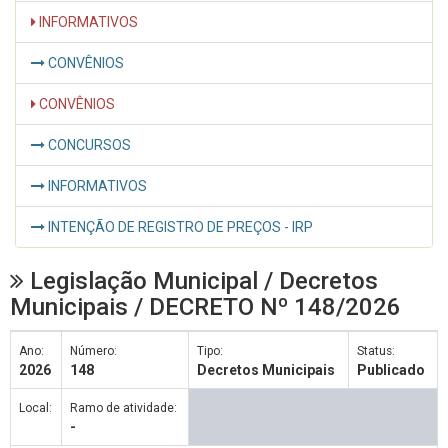
INFORMATIVOS
CONVÊNIOS
CONVÊNIOS
CONCURSOS
INFORMATIVOS
INTENÇÃO DE REGISTRO DE PREÇOS - IRP
Legislação Municipal / Decretos
Municipais / DECRETO Nº 148/2026
Ano:
Número:
Tipo:
Status:
2026
148
Decretos Municipais
Publicado
Local:
Ramo de atividade:
-