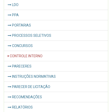
LDO
PPA
PORTARIAS
PROCESSOS SELETIVOS
CONCURSOS
CONTROLE INTERNO
PARECERES
INSTRUÇÕES NORMATIVAS
PARECER DE LICITAÇÃO
RECOMENDAÇÕES
RELATÓRIOS