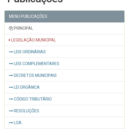
MENU PUBLICAÇÕES
PRINCIPAL
LEGISLAÇÃO MUNICIPAL
LEIS ORDINÁRIAS
LEIS COMPLEMENTARES
DECRETOS MUNICIPAIS
LEI ORGÂNICA
CÓDIGO TRIBUTÁRIO
RESOLUÇÕES
LOA