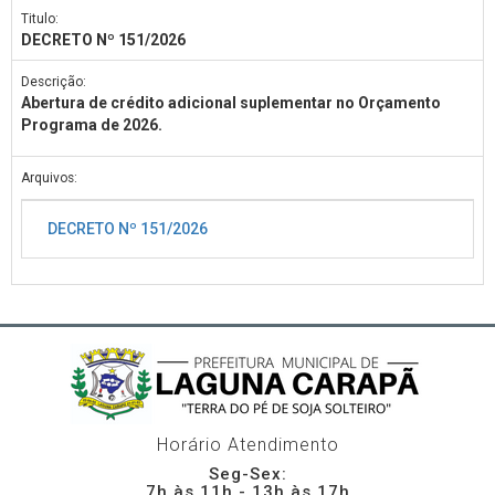
Titulo:
DECRETO Nº 151/2026
Descrição:
Abertura de crédito adicional suplementar no Orçamento
Programa de 2026.
Arquivos:
DECRETO Nº 151/2026
Horário Atendimento
Seg-Sex:
7h às 11h - 13h às 17h