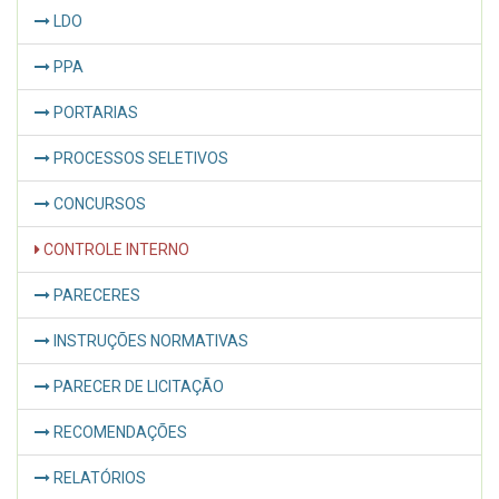
LDO
PPA
PORTARIAS
PROCESSOS SELETIVOS
CONCURSOS
CONTROLE INTERNO
PARECERES
INSTRUÇÕES NORMATIVAS
PARECER DE LICITAÇÃO
RECOMENDAÇÕES
RELATÓRIOS