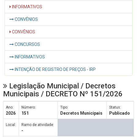
INFORMATIVOS
CONVÊNIOS
CONVÊNIOS
CONCURSOS
INFORMATIVOS
INTENÇÃO DE REGISTRO DE PREÇOS - IRP
Legislação Municipal / Decretos
Municipais / DECRETO Nº 151/2026
Ano:
Número:
Tipo:
Status:
2026
151
Decretos Municipais
Publicado
Local:
Ramo de atividade:
-