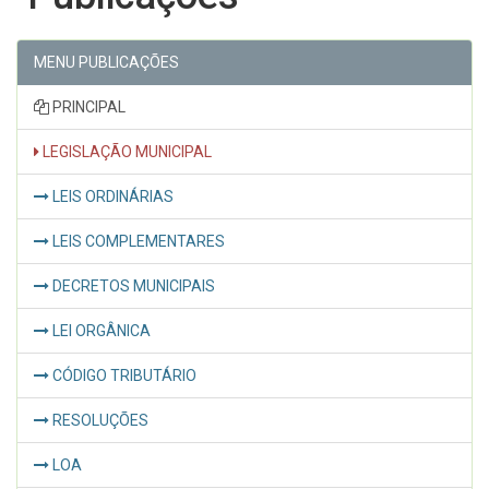
MENU PUBLICAÇÕES
PRINCIPAL
LEGISLAÇÃO MUNICIPAL
LEIS ORDINÁRIAS
LEIS COMPLEMENTARES
DECRETOS MUNICIPAIS
LEI ORGÂNICA
CÓDIGO TRIBUTÁRIO
RESOLUÇÕES
LOA