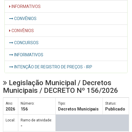
INFORMATIVOS
CONVÊNIOS
CONVÊNIOS
CONCURSOS
INFORMATIVOS
INTENÇÃO DE REGISTRO DE PREÇOS - IRP
Legislação Municipal / Decretos
Municipais / DECRETO Nº 156/2026
Ano:
Número:
Tipo:
Status:
2026
156
Decretos Municipais
Publicado
Local:
Ramo de atividade:
-