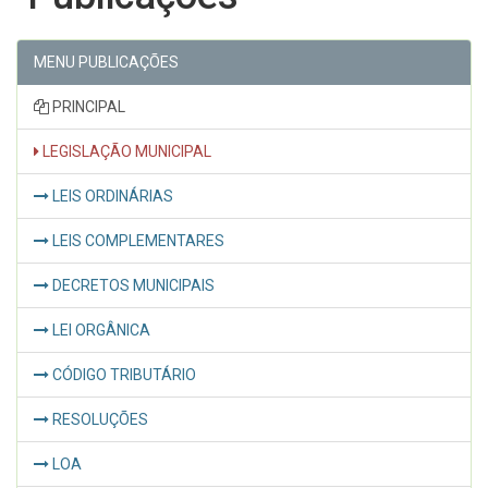
MENU PUBLICAÇÕES
PRINCIPAL
LEGISLAÇÃO MUNICIPAL
LEIS ORDINÁRIAS
LEIS COMPLEMENTARES
DECRETOS MUNICIPAIS
LEI ORGÂNICA
CÓDIGO TRIBUTÁRIO
RESOLUÇÕES
LOA