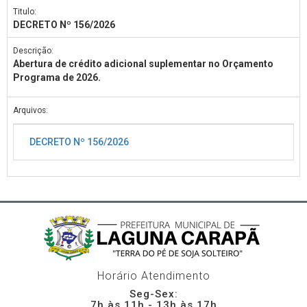
Titulo:
DECRETO Nº 156/2026
Descrição:
Abertura de crédito adicional suplementar no Orçamento
Programa de 2026.
Arquivos:
DECRETO Nº 156/2026
Horário Atendimento
Seg-Sex:
7h às 11h - 13h às 17h