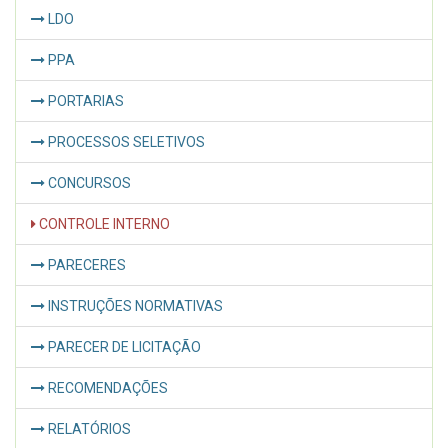
LDO
PPA
PORTARIAS
PROCESSOS SELETIVOS
CONCURSOS
CONTROLE INTERNO
PARECERES
INSTRUÇÕES NORMATIVAS
PARECER DE LICITAÇÃO
RECOMENDAÇÕES
RELATÓRIOS