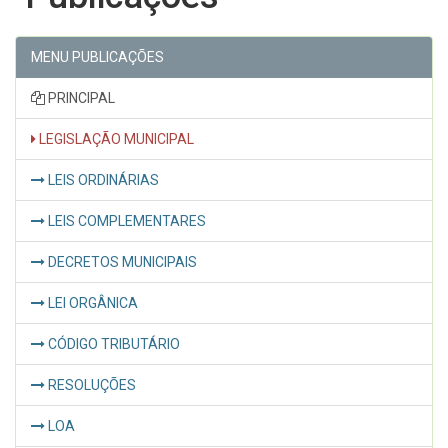
MENU PUBLICAÇÕES
PRINCIPAL
LEGISLAÇÃO MUNICIPAL
LEIS ORDINÁRIAS
LEIS COMPLEMENTARES
DECRETOS MUNICIPAIS
LEI ORGÂNICA
CÓDIGO TRIBUTÁRIO
RESOLUÇÕES
LOA