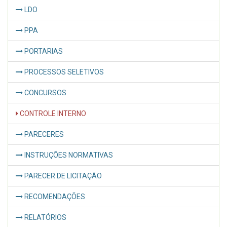
LDO
PPA
PORTARIAS
PROCESSOS SELETIVOS
CONCURSOS
CONTROLE INTERNO
PARECERES
INSTRUÇÕES NORMATIVAS
PARECER DE LICITAÇÃO
RECOMENDAÇÕES
RELATÓRIOS