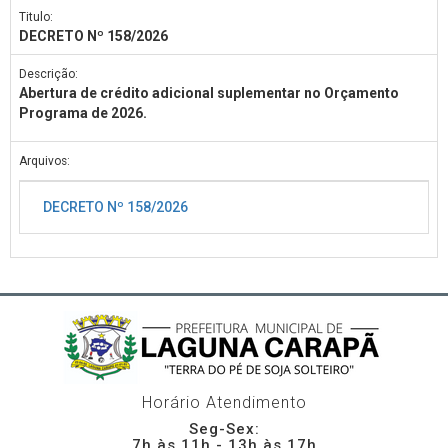
Titulo:
DECRETO Nº 158/2026
Descrição:
Abertura de crédito adicional suplementar no Orçamento
Programa de 2026.
Arquivos:
DECRETO Nº 158/2026
Horário Atendimento
Seg-Sex:
7h às 11h - 13h às 17h