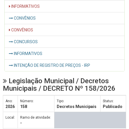
INFORMATIVOS
CONVÊNIOS
CONVÊNIOS
CONCURSOS
INFORMATIVOS
INTENÇÃO DE REGISTRO DE PREÇOS - IRP
Legislação Municipal / Decretos
Municipais / DECRETO Nº 158/2026
Ano:
Número:
Tipo:
Status:
2026
158
Decretos Municipais
Publicado
Local:
Ramo de atividade:
-