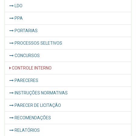
LDO
PPA
PORTARIAS
PROCESSOS SELETIVOS
CONCURSOS
CONTROLE INTERNO
PARECERES
INSTRUÇÕES NORMATIVAS
PARECER DE LICITAÇÃO
RECOMENDAÇÕES
RELATÓRIOS