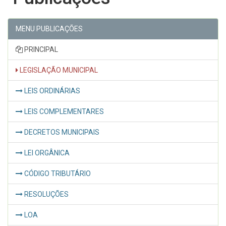
MENU PUBLICAÇÕES
PRINCIPAL
LEGISLAÇÃO MUNICIPAL
LEIS ORDINÁRIAS
LEIS COMPLEMENTARES
DECRETOS MUNICIPAIS
LEI ORGÂNICA
CÓDIGO TRIBUTÁRIO
RESOLUÇÕES
LOA