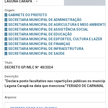
LAGUNA CARAPÃ
-
Origem:
GABINETE DO PREFEITO
SECRETARIA MUNICIPAL DE ADMINISTRAÇÃO
SECRETARIA MUNICIPAL DE AGRICULTURA E MEIO AMBIENTE
SECRETARIA MUNICIPAL DE ASSISTÊNCIA SOCIAL
SECRETARIA MUNICIPAL DE EDUCAÇÃO
SECRETARIA MUNICIPAL DE ESPORTES, CULTURA E LAZER
SECRETARIA MUNICIPAL DE FINANÇAS
SECRETARIA MUNICIPAL DE INFRAESTRUTURA
SECRETARIA MUNICIPAL DE SAÚDE
Titulo:
DECRETO GP/MLC Nº 40/2024
Descrição:
“Declara ponto facultativo nas repartições públicas no municípi
Laguna Carapã na data que menciona." FERIADO DE CARNAVAL
Arquivos: