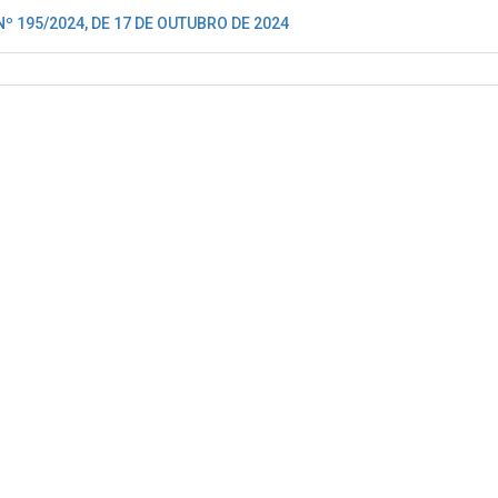
º 195/2024, DE 17 DE OUTUBRO DE 2024