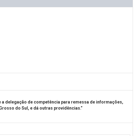
e a delegação de competência para remessa de informações,
osso do Sul, e dá outras providências.”