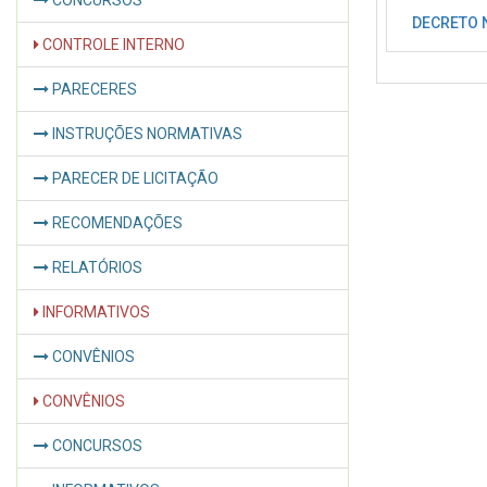
CONCURSOS
DECRETO N
CONTROLE INTERNO
PARECERES
INSTRUÇÕES NORMATIVAS
PARECER DE LICITAÇÃO
RECOMENDAÇÕES
RELATÓRIOS
INFORMATIVOS
CONVÊNIOS
CONVÊNIOS
CONCURSOS