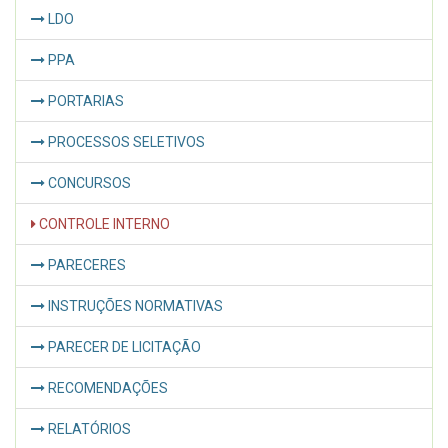
LDO
PPA
PORTARIAS
PROCESSOS SELETIVOS
CONCURSOS
CONTROLE INTERNO
PARECERES
INSTRUÇÕES NORMATIVAS
PARECER DE LICITAÇÃO
RECOMENDAÇÕES
RELATÓRIOS