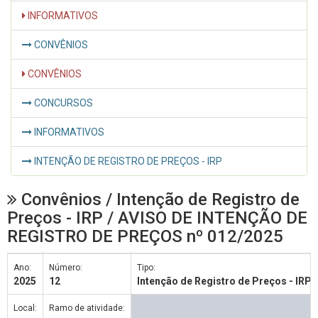
INFORMATIVOS
CONVÊNIOS
CONVÊNIOS
CONCURSOS
INFORMATIVOS
INTENÇÃO DE REGISTRO DE PREÇOS - IRP
Convênios / Intenção de Registro de
Preços - IRP / AVISO DE INTENÇÃO DE
REGISTRO DE PREÇOS nº 012/2025
Ano:
Número:
Tipo:
2025
12
Intenção de Registro de Preços - IRP
Local:
Ramo de atividade: