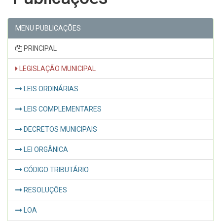
MENU PUBLICAÇÕES
PRINCIPAL
LEGISLAÇÃO MUNICIPAL
LEIS ORDINÁRIAS
LEIS COMPLEMENTARES
DECRETOS MUNICIPAIS
LEI ORGÂNICA
CÓDIGO TRIBUTÁRIO
RESOLUÇÕES
LOA