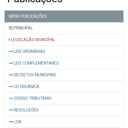
MENU PUBLICAÇÕES
PRINCIPAL
LEGISLAÇÃO MUNICIPAL
LEIS ORDINÁRIAS
LEIS COMPLEMENTARES
DECRETOS MUNICIPAIS
LEI ORGÂNICA
CÓDIGO TRIBUTÁRIO
RESOLUÇÕES
LOA