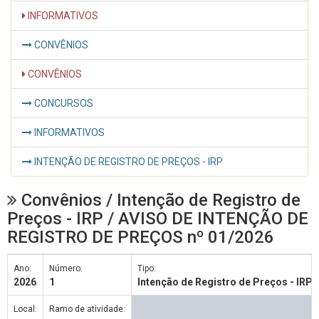
INFORMATIVOS
CONVÊNIOS
CONVÊNIOS
CONCURSOS
INFORMATIVOS
INTENÇÃO DE REGISTRO DE PREÇOS - IRP
Convênios / Intenção de Registro de
Preços - IRP / AVISO DE INTENÇÃO DE
REGISTRO DE PREÇOS nº 01/2026
Ano:
Número:
Tipo:
2026
1
Intenção de Registro de Preços - IRP
Local:
Ramo de atividade: