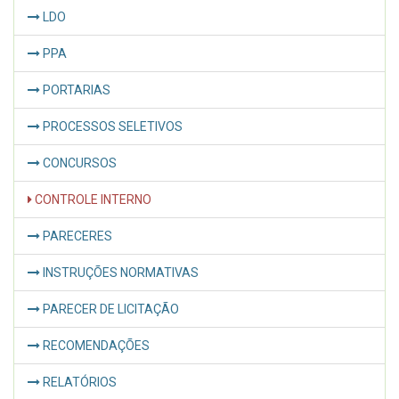
LDO
PPA
PORTARIAS
PROCESSOS SELETIVOS
CONCURSOS
CONTROLE INTERNO
PARECERES
INSTRUÇÕES NORMATIVAS
PARECER DE LICITAÇÃO
RECOMENDAÇÕES
RELATÓRIOS