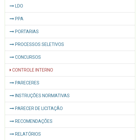
LDO
PPA
PORTARIAS
PROCESSOS SELETIVOS
CONCURSOS
CONTROLE INTERNO
PARECERES
INSTRUÇÕES NORMATIVAS
PARECER DE LICITAÇÃO
RECOMENDAÇÕES
RELATÓRIOS