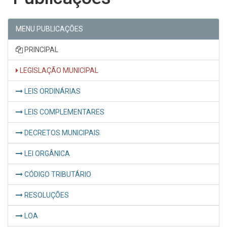
MENU PUBLICAÇÕES
PRINCIPAL
LEGISLAÇÃO MUNICIPAL
LEIS ORDINÁRIAS
LEIS COMPLEMENTARES
DECRETOS MUNICIPAIS
LEI ORGÂNICA
CÓDIGO TRIBUTÁRIO
RESOLUÇÕES
LOA