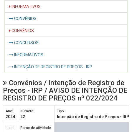
INFORMATIVOS
CONVÊNIOS
CONVÊNIOS
CONCURSOS
INFORMATIVOS
INTENÇÃO DE REGISTRO DE PREÇOS - IRP
Convênios / Intenção de Registro de
Preços - IRP / AVISO DE INTENÇÃO DE
REGISTRO DE PREÇOS nº 022/2024
Ano:
Número:
Tipo:
2024
22
Intenção de Registro de Preços - IRP
Local:
Ramo de atividade: