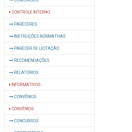
CONCURSOS
CONTROLE INTERNO
PARECERES
INSTRUÇÕES NORMATIVAS
PARECER DE LICITAÇÃO
RECOMENDAÇÕES
RELATÓRIOS
INFORMATIVOS
CONVÊNIOS
CONVÊNIOS
CONCURSOS