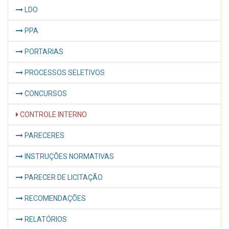
LDO
PPA
PORTARIAS
PROCESSOS SELETIVOS
CONCURSOS
CONTROLE INTERNO
PARECERES
INSTRUÇÕES NORMATIVAS
PARECER DE LICITAÇÃO
RECOMENDAÇÕES
RELATÓRIOS