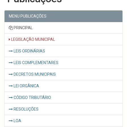
MENU PUBLICAÇÕES
PRINCIPAL
LEGISLAÇÃO MUNICIPAL
LEIS ORDINÁRIAS
LEIS COMPLEMENTARES
DECRETOS MUNICIPAIS
LEI ORGÂNICA
CÓDIGO TRIBUTÁRIO
RESOLUÇÕES
LOA