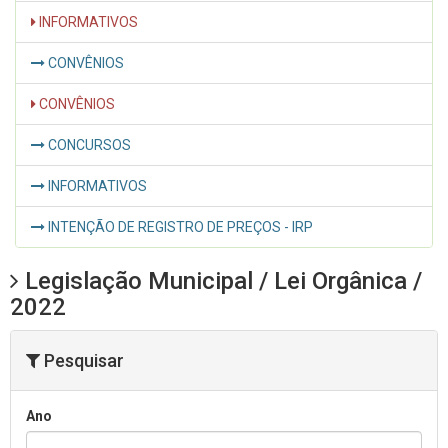
INFORMATIVOS
CONVÊNIOS
CONVÊNIOS
CONCURSOS
INFORMATIVOS
INTENÇÃO DE REGISTRO DE PREÇOS - IRP
Legislação Municipal / Lei Orgânica /
2022
Pesquisar
Ano