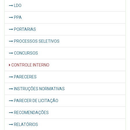
LDO
PPA
PORTARIAS
PROCESSOS SELETIVOS
CONCURSOS
CONTROLE INTERNO
PARECERES
INSTRUÇÕES NORMATIVAS
PARECER DE LICITAÇÃO
RECOMENDAÇÕES
RELATÓRIOS