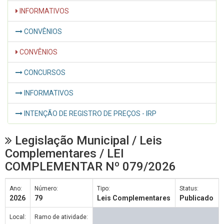
INFORMATIVOS
CONVÊNIOS
CONVÊNIOS
CONCURSOS
INFORMATIVOS
INTENÇÃO DE REGISTRO DE PREÇOS - IRP
Legislação Municipal / Leis
Complementares / LEI
COMPLEMENTAR Nº 079/2026
Ano:
Número:
Tipo:
Status:
2026
79
Leis Complementares
Publicado
Local:
Ramo de atividade: