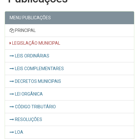
MENU PUBLICAÇÕES
PRINCIPAL
LEGISLAÇÃO MUNICIPAL
LEIS ORDINÁRIAS
LEIS COMPLEMENTARES
DECRETOS MUNICIPAIS
LEI ORGÂNICA
CÓDIGO TRIBUTÁRIO
RESOLUÇÕES
LOA