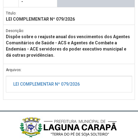
-
Titulo:
LEI COMPLEMENTAR Nº 079/2026
Descrição:
Dispõe sobre o reajuste anual dos vencimentos dos Agentes
Comunitários de Saúde - ACS e Agentes de Combate a
Endemias - ACE servidores do poder executivo municipal e
dá outras providências.
Arquivos:
LEI COMPLEMENTAR Nº 079/2026