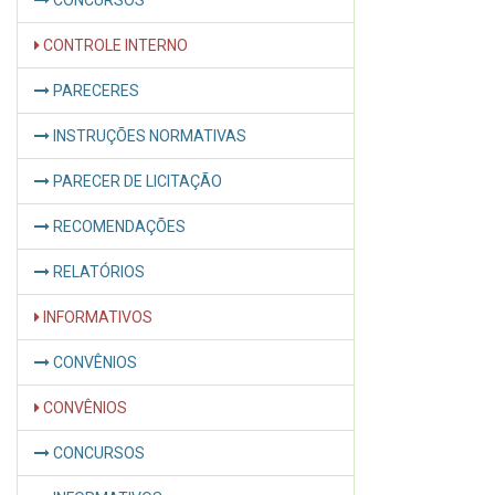
CONCURSOS
CONTROLE INTERNO
PARECERES
INSTRUÇÕES NORMATIVAS
PARECER DE LICITAÇÃO
RECOMENDAÇÕES
RELATÓRIOS
INFORMATIVOS
CONVÊNIOS
CONVÊNIOS
CONCURSOS