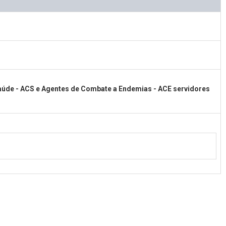
aúde - ACS e Agentes de Combate a Endemias - ACE servidores