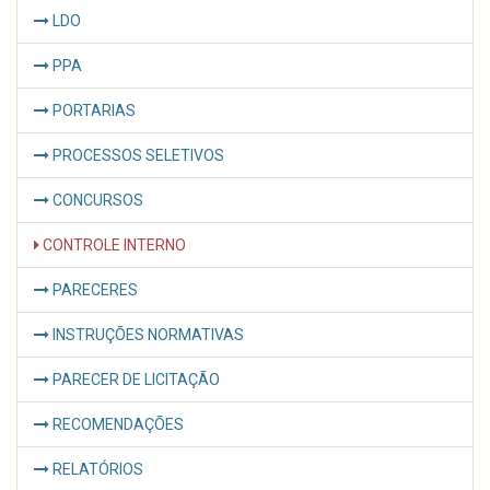
LDO
PPA
PORTARIAS
PROCESSOS SELETIVOS
CONCURSOS
CONTROLE INTERNO
PARECERES
INSTRUÇÕES NORMATIVAS
PARECER DE LICITAÇÃO
RECOMENDAÇÕES
RELATÓRIOS