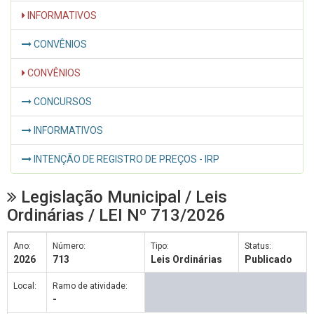
INFORMATIVOS
CONVÊNIOS
CONVÊNIOS
CONCURSOS
INFORMATIVOS
INTENÇÃO DE REGISTRO DE PREÇOS - IRP
Legislação Municipal / Leis
Ordinárias / LEI Nº 713/2026
Ano:
Número:
Tipo:
Status:
2026
713
Leis Ordinárias
Publicado
Local:
Ramo de atividade:
-