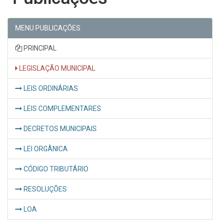
MENU PUBLICAÇÕES
PRINCIPAL
LEGISLAÇÃO MUNICIPAL
LEIS ORDINÁRIAS
LEIS COMPLEMENTARES
DECRETOS MUNICIPAIS
LEI ORGÂNICA
CÓDIGO TRIBUTÁRIO
RESOLUÇÕES
LOA