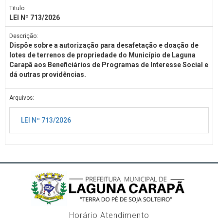
Titulo:
LEI Nº 713/2026
Descrição:
Dispõe sobre a autorização para desafetação e doação de
lotes de terrenos de propriedade do Município de Laguna
Carapã aos Beneficiários de Programas de Interesse Social e
dá outras providências.
Arquivos:
LEI Nº 713/2026
Horário Atendimento