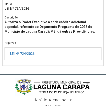
Titulo:
LEI Nº 724/2026
Descrição:
Autoriza o Poder Executivo a abrir crédito adicional
especial, referente ao Orçamento Programa de 2026 do
Município de Laguna Carapã/MS, dá outras Providências.
Arquivos:
LEI Nº 724/2026
Horário Atendimento