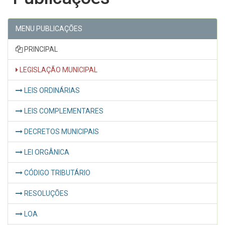
MENU PUBLICAÇÕES
PRINCIPAL
LEGISLAÇÃO MUNICIPAL
LEIS ORDINÁRIAS
LEIS COMPLEMENTARES
DECRETOS MUNICIPAIS
LEI ORGÂNICA
CÓDIGO TRIBUTÁRIO
RESOLUÇÕES
LOA