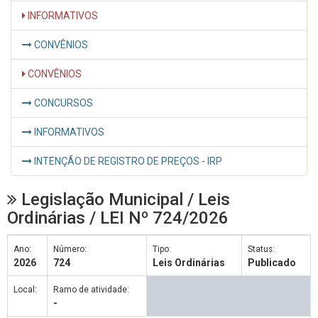
INFORMATIVOS
CONVÊNIOS
CONVÊNIOS
CONCURSOS
INFORMATIVOS
INTENÇÃO DE REGISTRO DE PREÇOS - IRP
Legislação Municipal / Leis
Ordinárias / LEI Nº 724/2026
Ano:
Número:
Tipo:
Status:
2026
724
Leis Ordinárias
Publicado
Local:
Ramo de atividade:
-