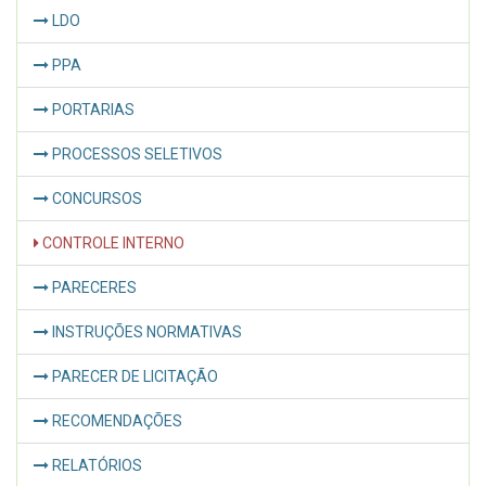
LDO
PPA
PORTARIAS
PROCESSOS SELETIVOS
CONCURSOS
CONTROLE INTERNO
PARECERES
INSTRUÇÕES NORMATIVAS
PARECER DE LICITAÇÃO
RECOMENDAÇÕES
RELATÓRIOS