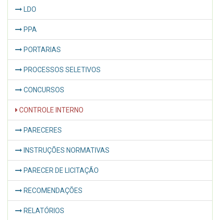
LDO
PPA
PORTARIAS
PROCESSOS SELETIVOS
CONCURSOS
CONTROLE INTERNO
PARECERES
INSTRUÇÕES NORMATIVAS
PARECER DE LICITAÇÃO
RECOMENDAÇÕES
RELATÓRIOS