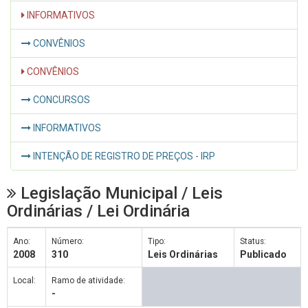
INFORMATIVOS
CONVÊNIOS
CONVÊNIOS
CONCURSOS
INFORMATIVOS
INTENÇÃO DE REGISTRO DE PREÇOS - IRP
Legislação Municipal / Leis
Ordinárias / Lei Ordinária
Ano:
Número:
Tipo:
Status:
2008
310
Leis Ordinárias
Publicado
Local:
Ramo de atividade:
-