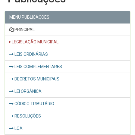
MENU PUBLICAÇÕES
PRINCIPAL
LEGISLAÇÃO MUNICIPAL
LEIS ORDINÁRIAS
LEIS COMPLEMENTARES
DECRETOS MUNICIPAIS
LEI ORGÂNICA
CÓDIGO TRIBUTÁRIO
RESOLUÇÕES
LOA