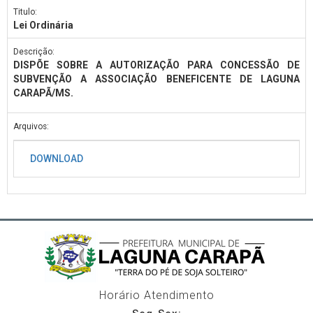
Titulo:
Lei Ordinária
Descrição:
DISPÕE SOBRE A AUTORIZAÇÃO PARA CONCESSÃO DE
SUBVENÇÃO A ASSOCIAÇÃO BENEFICENTE DE LAGUNA
CARAPÃ/MS.
Arquivos:
DOWNLOAD
Horário Atendimento