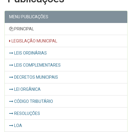
MENU PUBLICAÇÕES
PRINCIPAL
LEGISLAÇÃO MUNICIPAL
LEIS ORDINÁRIAS
LEIS COMPLEMENTARES
DECRETOS MUNICIPAIS
LEI ORGÂNICA
CÓDIGO TRIBUTÁRIO
RESOLUÇÕES
LOA