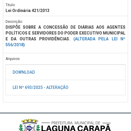
Titulo:
Lei Ordinária 421/2013
Descrição:
DISPÕE SOBRE A CONCESSÃO DE DIÁRIAS AOS AGENTES
POLÍTICOS E SERVIDORES DO PODER EXECUTIVO MUNICIPAL
E DA OUTRAS PROVIDÊNCIAS.
(ALTERADA PELA LEI Nº
556/2018)
Arquivos:
DOWNLOAD
LEI Nº 693/2025 - ALTERAÇÃO