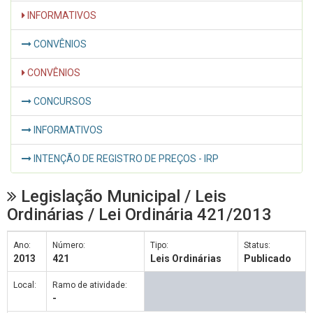
INFORMATIVOS
CONVÊNIOS
CONVÊNIOS
CONCURSOS
INFORMATIVOS
INTENÇÃO DE REGISTRO DE PREÇOS - IRP
Legislação Municipal / Leis
Ordinárias / Lei Ordinária 421/2013
Ano:
Número:
Tipo:
Status:
2013
421
Leis Ordinárias
Publicado
Local:
Ramo de atividade:
-