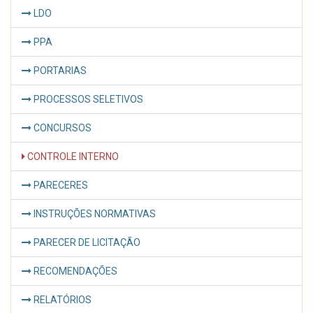
LDO
PPA
PORTARIAS
PROCESSOS SELETIVOS
CONCURSOS
CONTROLE INTERNO
PARECERES
INSTRUÇÕES NORMATIVAS
PARECER DE LICITAÇÃO
RECOMENDAÇÕES
RELATÓRIOS