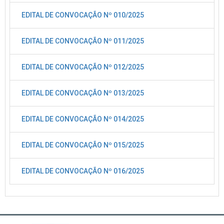
EDITAL DE CONVOCAÇÃO Nº 010/2025
EDITAL DE CONVOCAÇÃO Nº 011/2025
EDITAL DE CONVOCAÇÃO Nº 012/2025
EDITAL DE CONVOCAÇÃO Nº 013/2025
EDITAL DE CONVOCAÇÃO Nº 014/2025
EDITAL DE CONVOCAÇÃO Nº 015/2025
EDITAL DE CONVOCAÇÃO Nº 016/2025