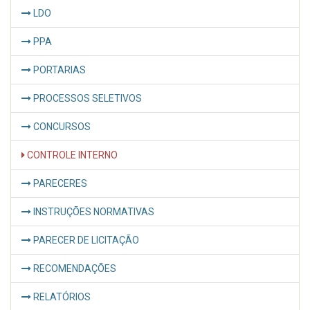
LDO
PPA
PORTARIAS
PROCESSOS SELETIVOS
CONCURSOS
CONTROLE INTERNO
PARECERES
INSTRUÇÕES NORMATIVAS
PARECER DE LICITAÇÃO
RECOMENDAÇÕES
RELATÓRIOS