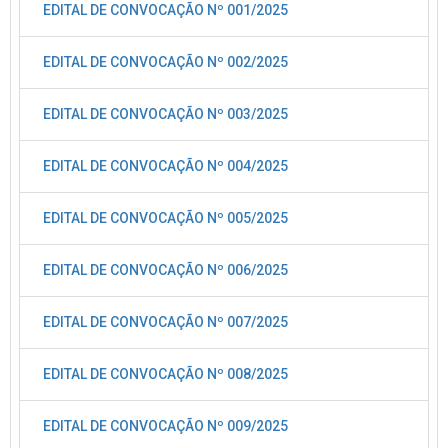
EDITAL DE CONVOCAÇÃO Nº 001/2025
EDITAL DE CONVOCAÇÃO Nº 002/2025
EDITAL DE CONVOCAÇÃO Nº 003/2025
EDITAL DE CONVOCAÇÃO Nº 004/2025
EDITAL DE CONVOCAÇÃO Nº 005/2025
EDITAL DE CONVOCAÇÃO Nº 006/2025
EDITAL DE CONVOCAÇÃO Nº 007/2025
EDITAL DE CONVOCAÇÃO Nº 008/2025
EDITAL DE CONVOCAÇÃO Nº 009/2025