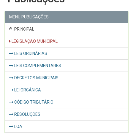
MENU PUBLICAÇÕES
PRINCIPAL
LEGISLAÇÃO MUNICIPAL
LEIS ORDINÁRIAS
LEIS COMPLEMENTARES
DECRETOS MUNICIPAIS
LEI ORGÂNICA
CÓDIGO TRIBUTÁRIO
RESOLUÇÕES
LOA