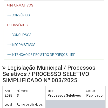
INFORMATIVOS
CONVÊNIOS
CONVÊNIOS
CONCURSOS
INFORMATIVOS
INTENÇÃO DE REGISTRO DE PREÇOS - IRP
Legislação Municipal / Processos
Seletivos / PROCESSO SELETIVO
SIMPLIFICADO Nº 003/2025
Ano:
Número:
Tipo:
Status:
2025
3
Processos Seletivos
Publicado
Local:
Ramo de atividade: