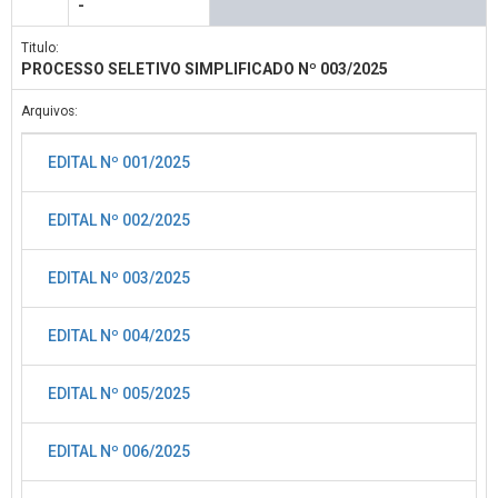
-
Titulo:
PROCESSO SELETIVO SIMPLIFICADO Nº 003/2025
Arquivos:
EDITAL Nº 001/2025
EDITAL Nº 002/2025
EDITAL Nº 003/2025
EDITAL Nº 004/2025
EDITAL Nº 005/2025
EDITAL Nº 006/2025