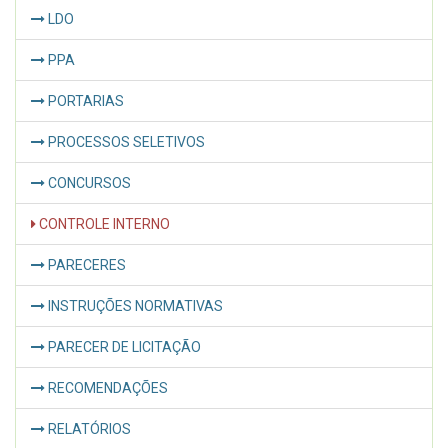
LDO
PPA
PORTARIAS
PROCESSOS SELETIVOS
CONCURSOS
CONTROLE INTERNO
PARECERES
INSTRUÇÕES NORMATIVAS
PARECER DE LICITAÇÃO
RECOMENDAÇÕES
RELATÓRIOS