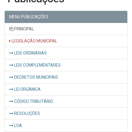
MENU PUBLICAÇÕES
PRINCIPAL
LEGISLAÇÃO MUNICIPAL
LEIS ORDINÁRIAS
LEIS COMPLEMENTARES
DECRETOS MUNICIPAIS
LEI ORGÂNICA
CÓDIGO TRIBUTÁRIO
RESOLUÇÕES
LOA