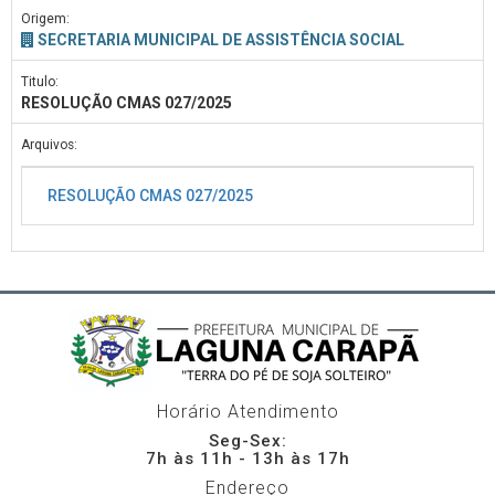
Origem:
SECRETARIA MUNICIPAL DE ASSISTÊNCIA SOCIAL
Titulo:
RESOLUÇÃO CMAS 027/2025
Arquivos:
RESOLUÇÃO CMAS 027/2025
Horário Atendimento
Seg-Sex:
7h às 11h - 13h às 17h
Endereço