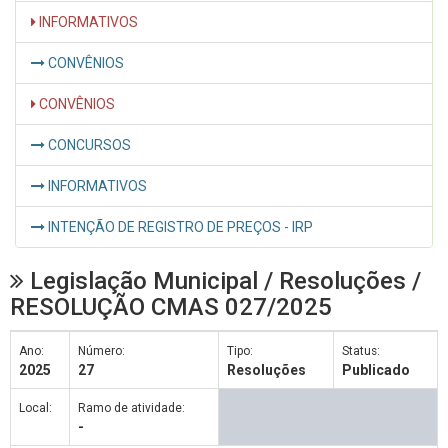
INFORMATIVOS
CONVÊNIOS
CONVÊNIOS
CONCURSOS
INFORMATIVOS
INTENÇÃO DE REGISTRO DE PREÇOS - IRP
Legislação Municipal / Resoluções /
RESOLUÇÃO CMAS 027/2025
Ano:
Número:
Tipo:
Status:
2025
27
Resoluções
Publicado
Local:
Ramo de atividade:
-