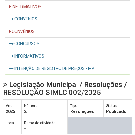
INFORMATIVOS
CONVÊNIOS
CONVÊNIOS
CONCURSOS
INFORMATIVOS
INTENÇÃO DE REGISTRO DE PREÇOS - IRP
Legislação Municipal / Resoluções /
RESOLUÇÃO SIMLC 002/2025
Ano:
Número:
Tipo:
Status:
2025
2
Resoluções
Publicado
Local:
Ramo de atividade:
-