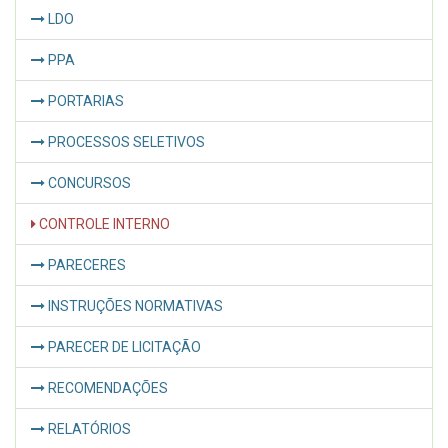
LDO
PPA
PORTARIAS
PROCESSOS SELETIVOS
CONCURSOS
CONTROLE INTERNO
PARECERES
INSTRUÇÕES NORMATIVAS
PARECER DE LICITAÇÃO
RECOMENDAÇÕES
RELATÓRIOS