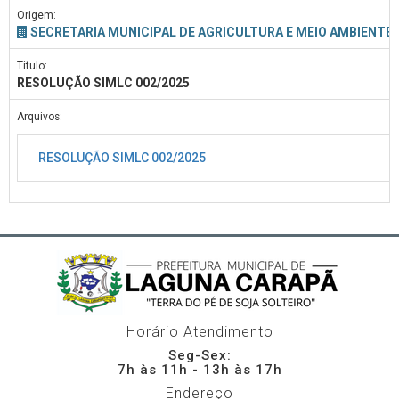
Origem:
SECRETARIA MUNICIPAL DE AGRICULTURA E MEIO AMBIENTE
Titulo:
RESOLUÇÃO SIMLC 002/2025
Arquivos:
RESOLUÇÃO SIMLC 002/2025
Horário Atendimento
Seg-Sex:
7h às 11h - 13h às 17h
Endereço