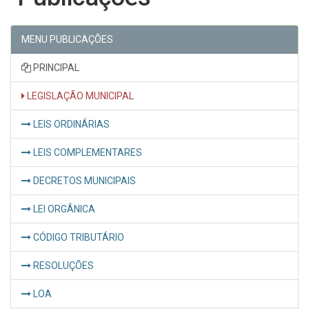
MENU PUBLICAÇÕES
PRINCIPAL
LEGISLAÇÃO MUNICIPAL
LEIS ORDINÁRIAS
LEIS COMPLEMENTARES
DECRETOS MUNICIPAIS
LEI ORGÂNICA
CÓDIGO TRIBUTÁRIO
RESOLUÇÕES
LOA