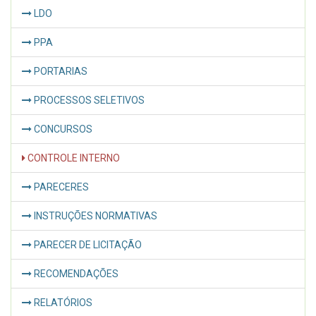
LDO
PPA
PORTARIAS
PROCESSOS SELETIVOS
CONCURSOS
CONTROLE INTERNO
PARECERES
INSTRUÇÕES NORMATIVAS
PARECER DE LICITAÇÃO
RECOMENDAÇÕES
RELATÓRIOS