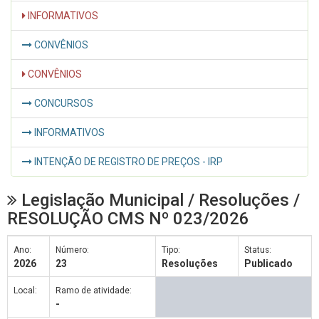
INFORMATIVOS
CONVÊNIOS
CONVÊNIOS
CONCURSOS
INFORMATIVOS
INTENÇÃO DE REGISTRO DE PREÇOS - IRP
Legislação Municipal / Resoluções /
RESOLUÇÃO CMS Nº 023/2026
Ano:
Número:
Tipo:
Status:
2026
23
Resoluções
Publicado
Local:
Ramo de atividade:
-