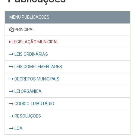
MENU PUBLICAÇÕES
PRINCIPAL
LEGISLAÇÃO MUNICIPAL
LEIS ORDINÁRIAS
LEIS COMPLEMENTARES
DECRETOS MUNICIPAIS
LEI ORGÂNICA
CÓDIGO TRIBUTÁRIO
RESOLUÇÕES
LOA