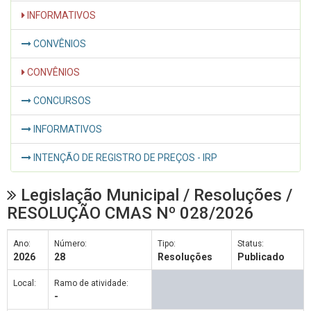
INFORMATIVOS
CONVÊNIOS
CONVÊNIOS
CONCURSOS
INFORMATIVOS
INTENÇÃO DE REGISTRO DE PREÇOS - IRP
Legislação Municipal / Resoluções /
RESOLUÇÃO CMAS Nº 028/2026
Ano:
Número:
Tipo:
Status:
2026
28
Resoluções
Publicado
Local:
Ramo de atividade:
-