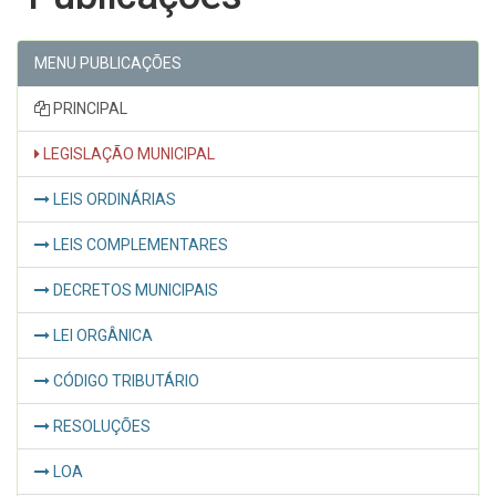
MENU PUBLICAÇÕES
PRINCIPAL
LEGISLAÇÃO MUNICIPAL
LEIS ORDINÁRIAS
LEIS COMPLEMENTARES
DECRETOS MUNICIPAIS
LEI ORGÂNICA
CÓDIGO TRIBUTÁRIO
RESOLUÇÕES
LOA