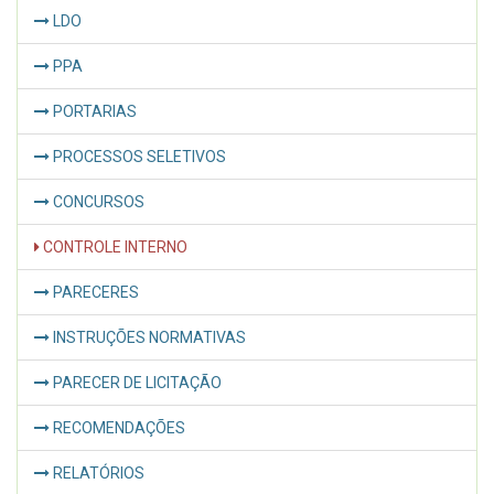
LDO
PPA
PORTARIAS
PROCESSOS SELETIVOS
CONCURSOS
CONTROLE INTERNO
PARECERES
INSTRUÇÕES NORMATIVAS
PARECER DE LICITAÇÃO
RECOMENDAÇÕES
RELATÓRIOS