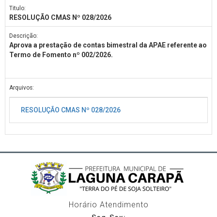
Titulo:
RESOLUÇÃO CMAS Nº 028/2026
Descrição:
Aprova a prestação de contas bimestral da APAE referente ao
Termo de Fomento nº 002/2026.
Arquivos:
RESOLUÇÃO CMAS Nº 028/2026
Horário Atendimento