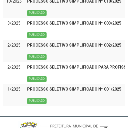
10/2025
PROCESSO SELETIVO SIMPLIFICADO Nº 010/2025
PUBLICADO
3/2025
PROCESSO SELETIVO SIMPLIFICADO Nº 003/2025
PUBLICADO
2/2025
PROCESSO SELETIVO SIMPLIFICADO Nº 002/2025
PUBLICADO
2/2025
PROCESSO SELETIVO SIMPLIFICADO PARA PROFISSIO
PUBLICADO
1/2025
PROCESSO SELETIVO SIMPLIFICADO Nº 001/2025
PUBLICADO