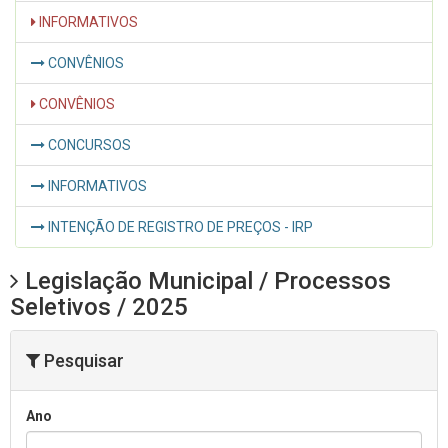
INFORMATIVOS
CONVÊNIOS
CONVÊNIOS
CONCURSOS
INFORMATIVOS
INTENÇÃO DE REGISTRO DE PREÇOS - IRP
Legislação Municipal / Processos
Seletivos / 2025
Pesquisar
Ano