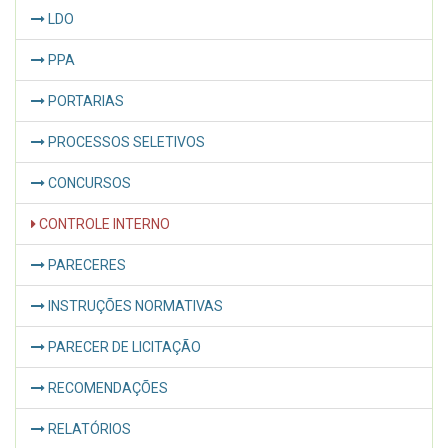
LDO
PPA
PORTARIAS
PROCESSOS SELETIVOS
CONCURSOS
CONTROLE INTERNO
PARECERES
INSTRUÇÕES NORMATIVAS
PARECER DE LICITAÇÃO
RECOMENDAÇÕES
RELATÓRIOS