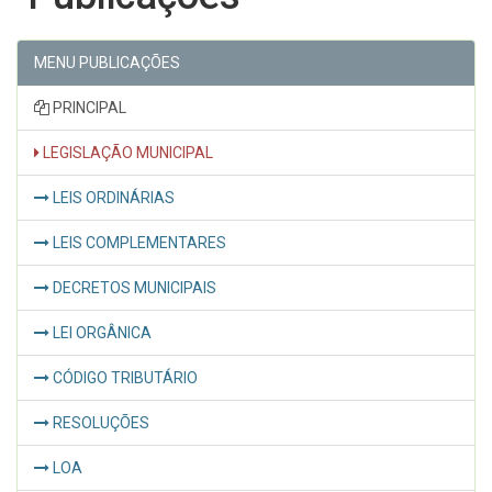
MENU PUBLICAÇÕES
PRINCIPAL
LEGISLAÇÃO MUNICIPAL
LEIS ORDINÁRIAS
LEIS COMPLEMENTARES
DECRETOS MUNICIPAIS
LEI ORGÂNICA
CÓDIGO TRIBUTÁRIO
RESOLUÇÕES
LOA