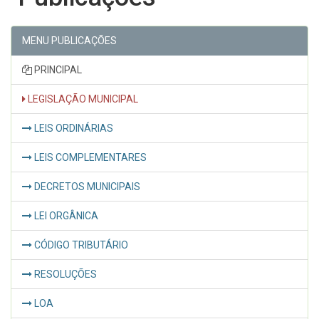
MENU PUBLICAÇÕES
PRINCIPAL
LEGISLAÇÃO MUNICIPAL
LEIS ORDINÁRIAS
LEIS COMPLEMENTARES
DECRETOS MUNICIPAIS
LEI ORGÂNICA
CÓDIGO TRIBUTÁRIO
RESOLUÇÕES
LOA