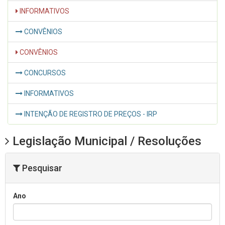
INFORMATIVOS
CONVÊNIOS
CONVÊNIOS
CONCURSOS
INFORMATIVOS
INTENÇÃO DE REGISTRO DE PREÇOS - IRP
Legislação Municipal / Resoluções
Pesquisar
Ano