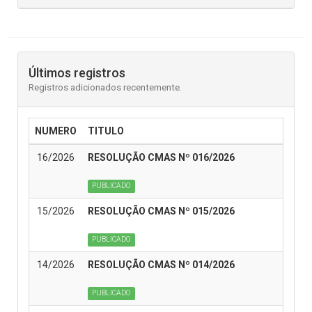
Últimos registros
Registros adicionados recentemente.
NUMERO
TITULO
16/2026
RESOLUÇÃO CMAS Nº 016/2026
PUBLICADO
15/2026
RESOLUÇÃO CMAS Nº 015/2026
PUBLICADO
14/2026
RESOLUÇÃO CMAS Nº 014/2026
PUBLICADO