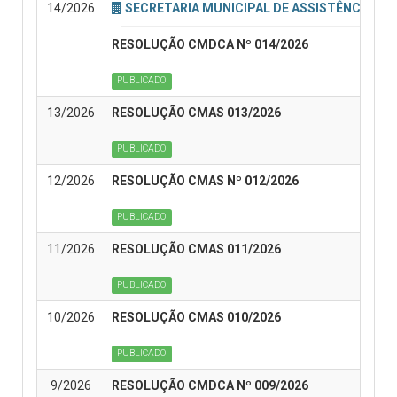
14/2026
SECRETARIA MUNICIPAL DE ASSISTÊNCIA SO
RESOLUÇÃO CMDCA Nº 014/2026
PUBLICADO
13/2026
RESOLUÇÃO CMAS 013/2026
PUBLICADO
12/2026
RESOLUÇÃO CMAS Nº 012/2026
PUBLICADO
11/2026
RESOLUÇÃO CMAS 011/2026
PUBLICADO
10/2026
RESOLUÇÃO CMAS 010/2026
PUBLICADO
9/2026
RESOLUÇÃO CMDCA Nº 009/2026