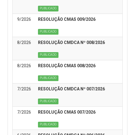
PUBLICADO
9/2026
RESOLUÇÃO CMAS 009/2026
PUBLICADO
8/2026
RESOLUÇÃO CMDCA Nº 008/2026
PUBLICADO
8/2026
RESOLUÇÃO CMAS 008/2026
PUBLICADO
7/2026
RESOLUÇÃO CMDCA Nº 007/2026
PUBLICADO
7/2026
RESOLUÇÃO CMAS 007/2026
PUBLICADO