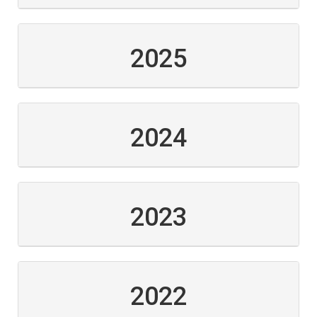
2025
2024
2023
2022