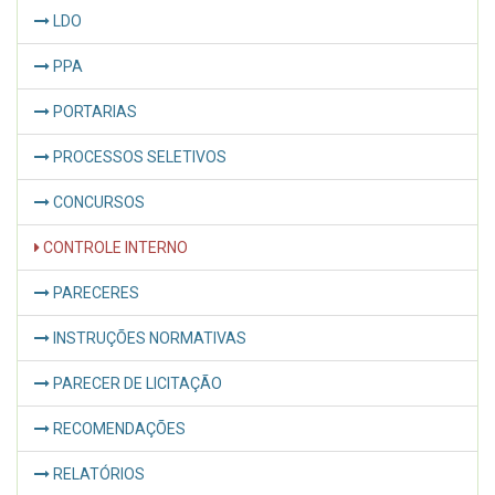
LDO
PPA
PORTARIAS
PROCESSOS SELETIVOS
CONCURSOS
CONTROLE INTERNO
PARECERES
INSTRUÇÕES NORMATIVAS
PARECER DE LICITAÇÃO
RECOMENDAÇÕES
RELATÓRIOS