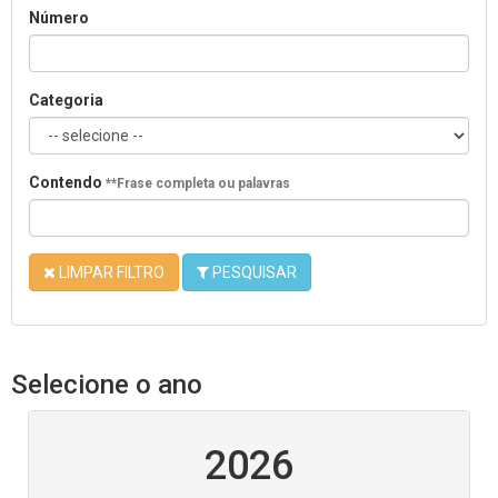
Número
Categoria
Contendo
**Frase completa ou palavras
LIMPAR FILTRO
PESQUISAR
Selecione o ano
2026