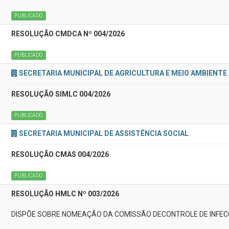
PUBLICADO
RESOLUÇÃO CMDCA Nº 004/2026
PUBLICADO
SECRETARIA MUNICIPAL DE AGRICULTURA E MEIO AMBIENTE
RESOLUÇÃO SIMLC 004/2026
PUBLICADO
SECRETARIA MUNICIPAL DE ASSISTÊNCIA SOCIAL
RESOLUÇÃO CMAS 004/2026
PUBLICADO
RESOLUÇÃO HMLC Nº 003/2026
DISPÕE SOBRE NOMEAÇÃO DA COMISSÃO DECONTROLE DE INFEC