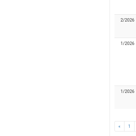
2/2026
1/2026
1/2026
«
1