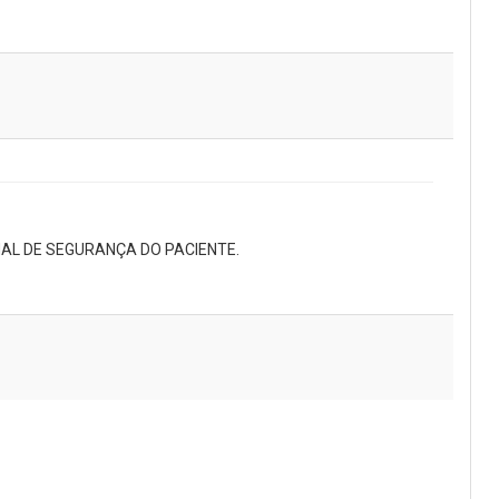
L DE SEGURANÇA DO PACIENTE.