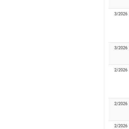
3/2026
3/2026
2/2026
2/2026
2/2026