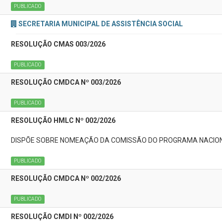
PUBLICADO
SECRETARIA MUNICIPAL DE ASSISTÊNCIA SOCIAL
RESOLUÇÃO CMAS 003/2026
PUBLICADO
RESOLUÇÃO CMDCA Nº 003/2026
PUBLICADO
RESOLUÇÃO HMLC Nº 002/2026
DISPÕE SOBRE NOMEAÇÃO DA COMISSÃO DO PROGRAMA NACION
PUBLICADO
RESOLUÇÃO CMDCA Nº 002/2026
PUBLICADO
RESOLUÇÃO CMDI Nº 002/2026