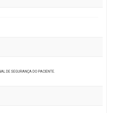
AL DE SEGURANÇA DO PACIENTE.