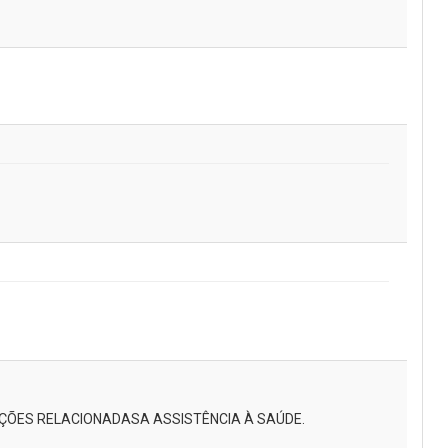
ÇÕES RELACIONADASA ASSISTÊNCIA À SAÚDE.