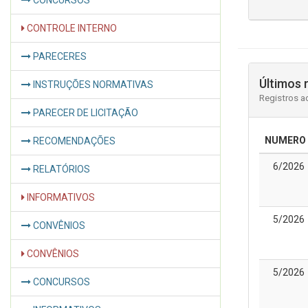
CONCURSOS
CONTROLE INTERNO
PARECERES
Últimos 
INSTRUÇÕES NORMATIVAS
Registros a
PARECER DE LICITAÇÃO
NUMERO
RECOMENDAÇÕES
6/2026
RELATÓRIOS
INFORMATIVOS
5/2026
CONVÊNIOS
CONVÊNIOS
5/2026
CONCURSOS