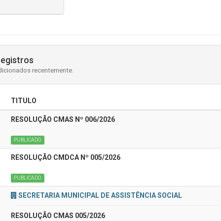
registros
dicionados recentemente.
TITULO
RESOLUÇÃO CMAS Nº 006/2026
PUBLICADO
RESOLUÇÃO CMDCA Nº 005/2026
PUBLICADO
SECRETARIA MUNICIPAL DE ASSISTÊNCIA SOCIAL
RESOLUÇÃO CMAS 005/2026