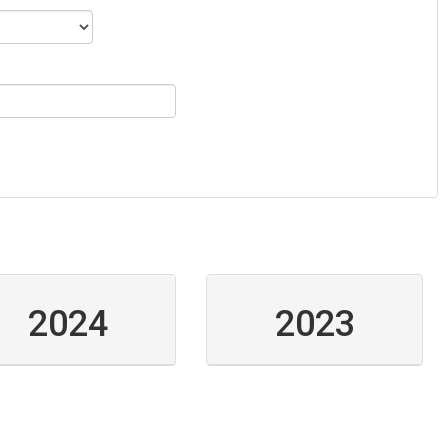
2024
2023