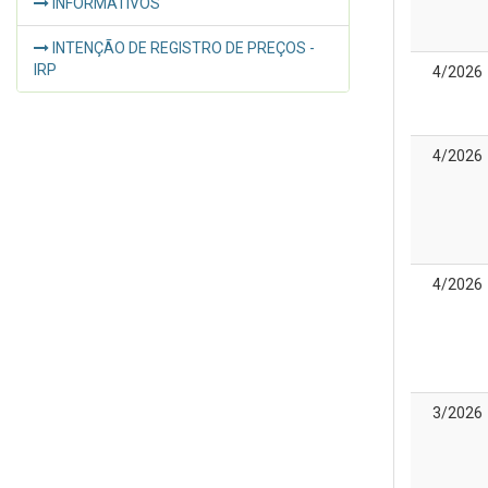
INFORMATIVOS
INTENÇÃO DE REGISTRO DE PREÇOS -
IRP
4/2026
4/2026
4/2026
3/2026