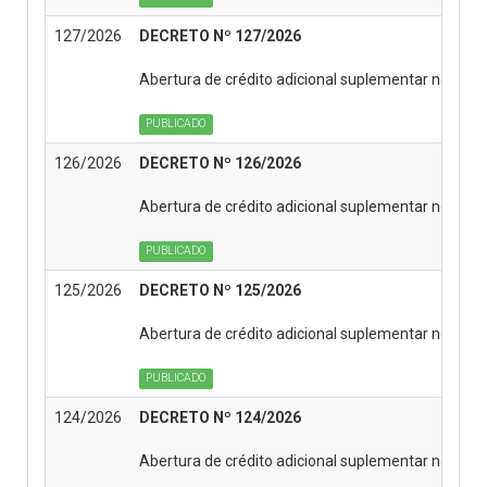
127/2026
DECRETO Nº 127/2026
Abertura de crédito adicional suplementar no Or
PUBLICADO
126/2026
DECRETO Nº 126/2026
Abertura de crédito adicional suplementar no Or
PUBLICADO
125/2026
DECRETO Nº 125/2026
Abertura de crédito adicional suplementar no Or
PUBLICADO
124/2026
DECRETO Nº 124/2026
Abertura de crédito adicional suplementar no Or