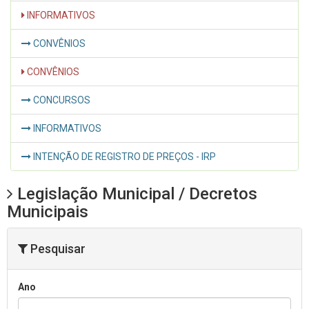
INFORMATIVOS
CONVÊNIOS
CONVÊNIOS
CONCURSOS
INFORMATIVOS
INTENÇÃO DE REGISTRO DE PREÇOS - IRP
Legislação Municipal / Decretos
Municipais
Pesquisar
Ano