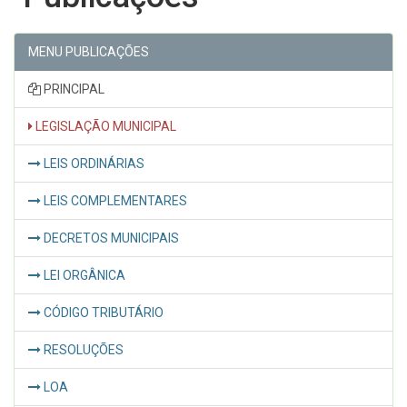
MENU PUBLICAÇÕES
PRINCIPAL
LEGISLAÇÃO MUNICIPAL
LEIS ORDINÁRIAS
LEIS COMPLEMENTARES
DECRETOS MUNICIPAIS
LEI ORGÂNICA
CÓDIGO TRIBUTÁRIO
RESOLUÇÕES
LOA