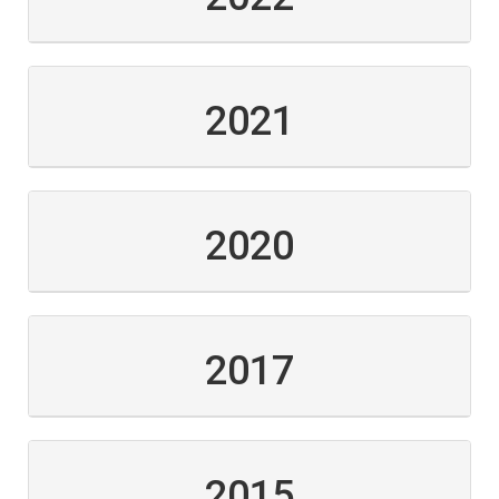
2021
2020
2017
2015