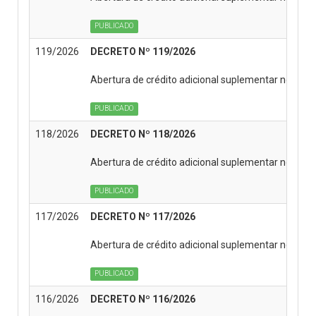
PUBLICADO
119/2026
DECRETO Nº 119/2026
Abertura de crédito adicional suplementar no Or
PUBLICADO
118/2026
DECRETO Nº 118/2026
Abertura de crédito adicional suplementar no Or
PUBLICADO
117/2026
DECRETO Nº 117/2026
Abertura de crédito adicional suplementar no Or
PUBLICADO
116/2026
DECRETO Nº 116/2026