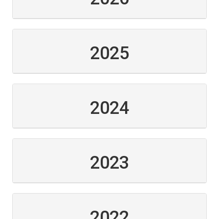
2025
2024
2023
2022