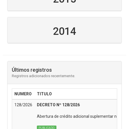
2014
Últimos registros
Registros adicionados recentemente.
NUMERO
TITULO
128/2026
DECRETO Nº 128/2026
Abertura de crédito adicional suplementar no Or
PUBLICADO