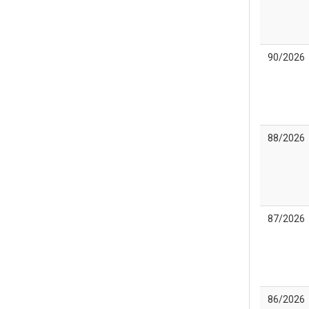
90/2026
88/2026
87/2026
86/2026