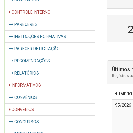
CONCURSOS
CONTROLE INTERNO
PARECERES
INSTRUÇÕES NORMATIVAS
PARECER DE LICITAÇÃO
RECOMENDAÇÕES
Últimos 
RELATÓRIOS
Registros a
INFORMATIVOS
NUMERO
CONVÊNIOS
95/2026
CONVÊNIOS
CONCURSOS