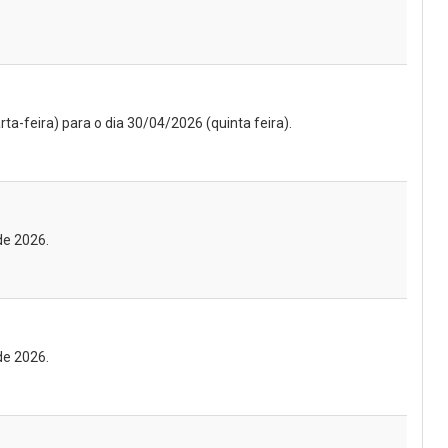
a-feira) para o dia 30/04/2026 (quinta feira).
de 2026.
de 2026.