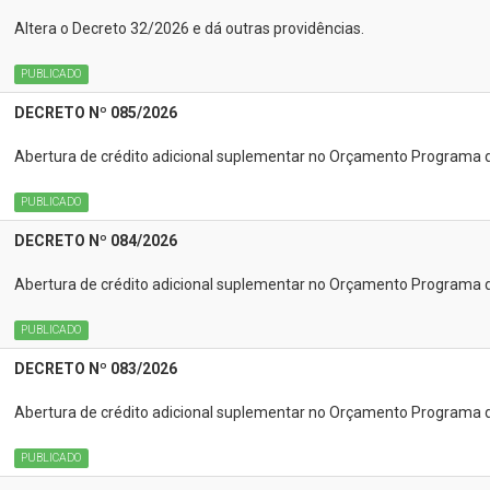
Altera o Decreto 32/2026 e dá outras providências.
PUBLICADO
DECRETO Nº 085/2026
Abertura de crédito adicional suplementar no Orçamento Programa 
PUBLICADO
DECRETO Nº 084/2026
Abertura de crédito adicional suplementar no Orçamento Programa 
PUBLICADO
DECRETO Nº 083/2026
Abertura de crédito adicional suplementar no Orçamento Programa 
PUBLICADO