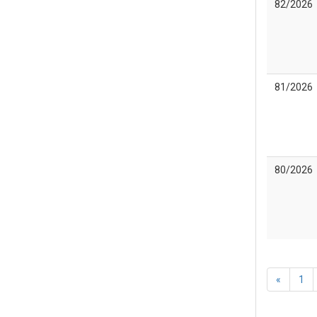
82/2026
81/2026
80/2026
«
1