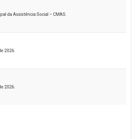
al da Assistência Social – CMAS.
de 2026.
de 2026.