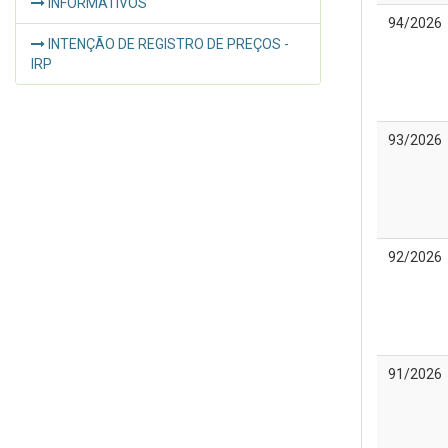
INFORMATIVOS
94/2026
INTENÇÃO DE REGISTRO DE PREÇOS -
IRP
93/2026
92/2026
91/2026