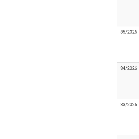
85/2026
84/2026
83/2026