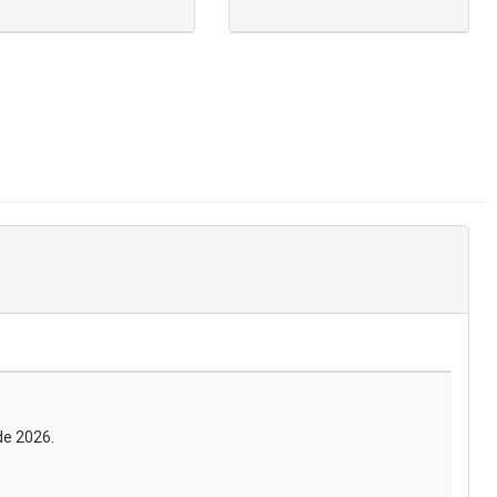
de 2026.