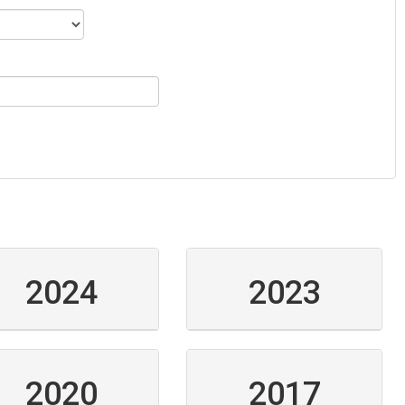
2024
2023
2020
2017