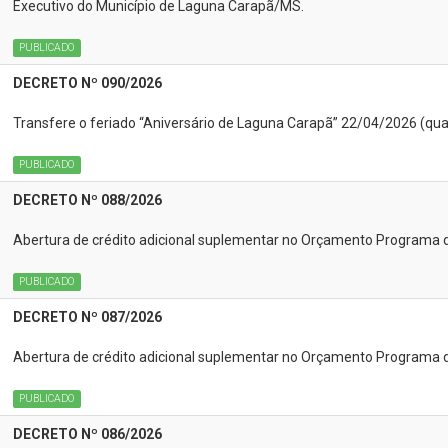
Executivo do Município de Laguna Carapã/MS.
PUBLICADO
DECRETO Nº 090/2026
Transfere o feriado “Aniversário de Laguna Carapã” 22/04/2026 (quart
PUBLICADO
DECRETO Nº 088/2026
Abertura de crédito adicional suplementar no Orçamento Programa 
PUBLICADO
DECRETO Nº 087/2026
Abertura de crédito adicional suplementar no Orçamento Programa 
PUBLICADO
DECRETO Nº 086/2026