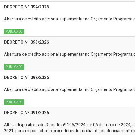
DECRETO Nº 094/2026
Abertura de crédito adicional suplementar no Orçamento Programa 
PUBLICADO
DECRETO Nº 093/2026
Abertura de crédito adicional suplementar no Orçamento Programa 
PUBLICADO
DECRETO Nº 092/2026
Abertura de crédito adicional suplementar no Orçamento Programa 
PUBLICADO
DECRETO Nº 091/2026
Altera dispositivos do Decreto nº 105/2024, de 06 de maio de 2024, qu
2021, para dispor sobre o procedimento auxiliar de credenciamento p