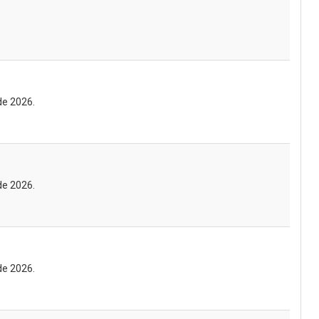
de 2026.
de 2026.
de 2026.