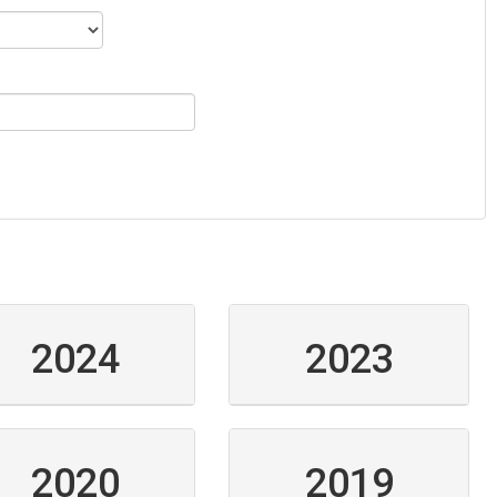
2024
2023
2020
2019