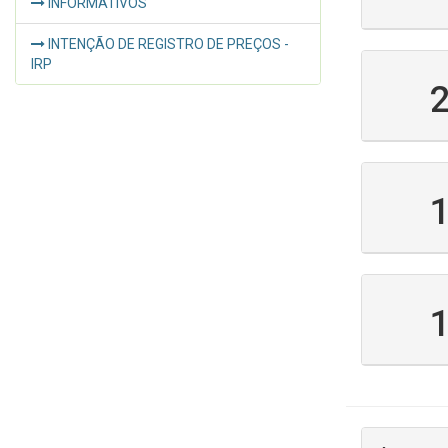
INFORMATIVOS
INTENÇÃO DE REGISTRO DE PREÇOS -
IRP