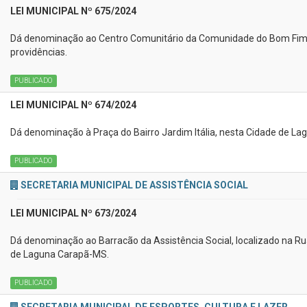
LEI MUNICIPAL Nº 675/2024
Dá denominação ao Centro Comunitário da Comunidade do Bom Fim, l
providências.
PUBLICADO
LEI MUNICIPAL Nº 674/2024
Dá denominação à Praça do Bairro Jardim Itália, nesta Cidade de La
PUBLICADO
SECRETARIA MUNICIPAL DE ASSISTÊNCIA SOCIAL
LEI MUNICIPAL Nº 673/2024
Dá denominação ao Barracão da Assistência Social, localizado na Ru
de Laguna Carapã-MS.
PUBLICADO