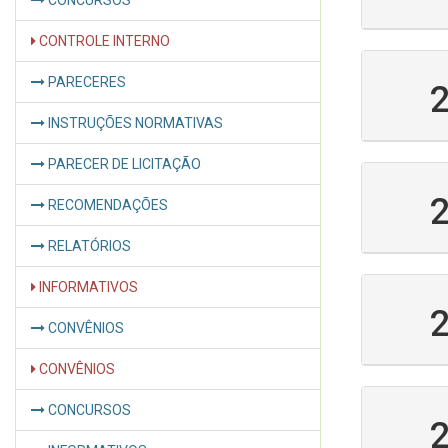
CONCURSOS
CONTROLE INTERNO
PARECERES
INSTRUÇÕES NORMATIVAS
PARECER DE LICITAÇÃO
RECOMENDAÇÕES
RELATÓRIOS
INFORMATIVOS
CONVÊNIOS
CONVÊNIOS
CONCURSOS