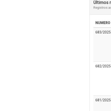
Últimos 
Registros a
NUMERO
683/2025
682/2025
681/2025