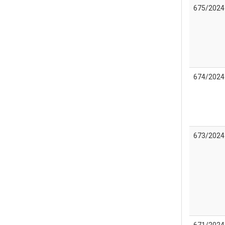
675/2024
674/2024
673/2024