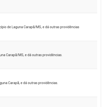
icípio de Laguna Carapã/MS, e dá outras providências
guna Carapã/MS, e dá outras providências.
 Laguna Carapã, e dá outras providências.