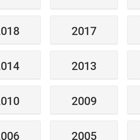
2018
2017
2014
2013
2010
2009
2006
2005