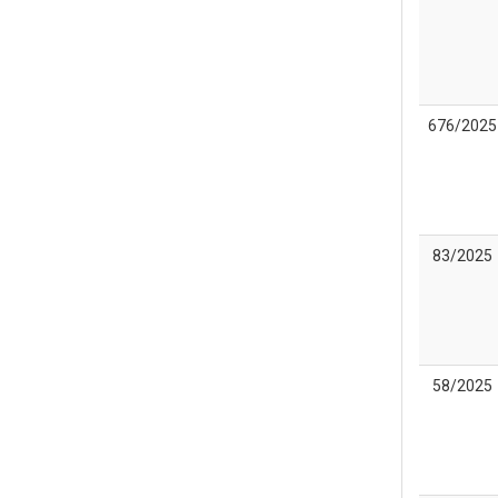
676/2025
83/2025
58/2025