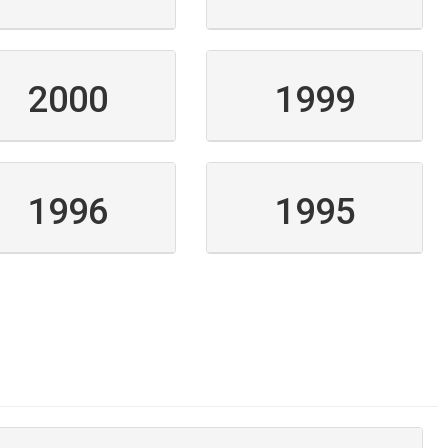
2000
1999
1996
1995