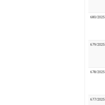
680/2025
679/2025
678/2025
677/2025