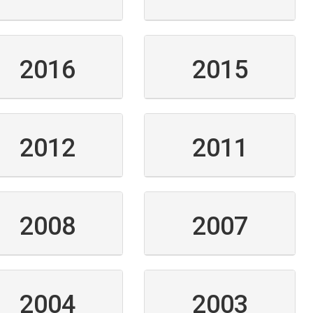
2016
2015
2012
2011
2008
2007
2004
2003