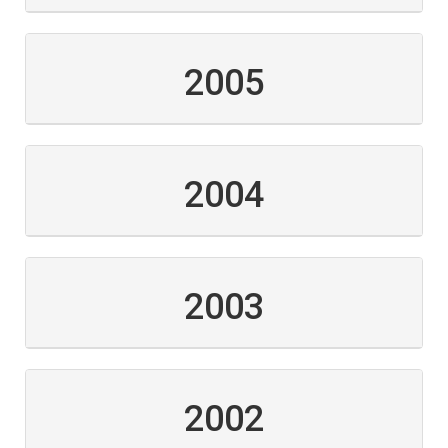
2005
2004
2003
2002