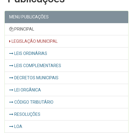
MENU PUBLICAÇÕES
PRINCIPAL
LEGISLAÇÃO MUNICIPAL
LEIS ORDINÁRIAS
LEIS COMPLEMENTARES
DECRETOS MUNICIPAIS
LEI ORGÂNICA
CÓDIGO TRIBUTÁRIO
RESOLUÇÕES
LOA