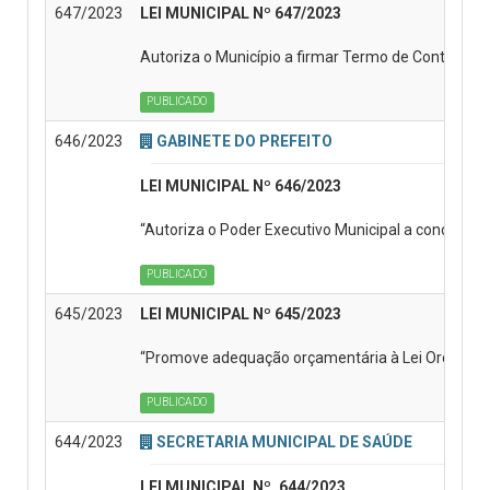
647/2023
LEI MUNICIPAL Nº 647/2023
Autoriza o Município a firmar Termo de Contribuiç
PUBLICADO
646/2023
GABINETE DO PREFEITO
LEI MUNICIPAL Nº 646/2023
“Autoriza o Poder Executivo Municipal a conceder c
PUBLICADO
645/2023
LEI MUNICIPAL Nº 645/2023
“Promove adequação orçamentária à Lei Orçamentár
PUBLICADO
644/2023
SECRETARIA MUNICIPAL DE SAÚDE
LEI MUNICIPAL Nº. 644/2023