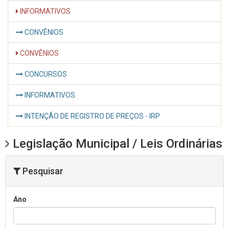
INFORMATIVOS
CONVÊNIOS
CONVÊNIOS
CONCURSOS
INFORMATIVOS
INTENÇÃO DE REGISTRO DE PREÇOS - IRP
Legislação Municipal / Leis Ordinárias
Pesquisar
Ano