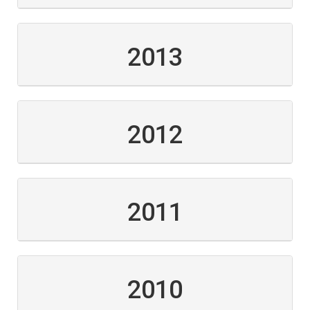
2013
2012
2011
2010