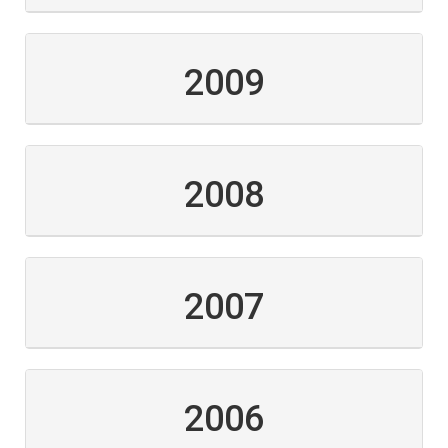
2009
2008
2007
2006