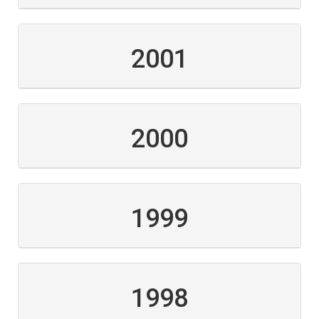
2001
2000
1999
1998