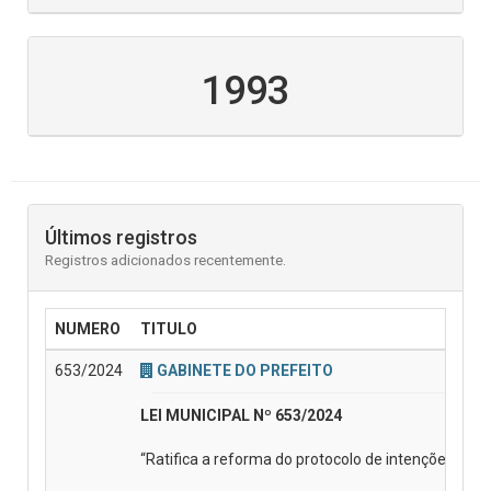
1993
Últimos registros
Registros adicionados recentemente.
NUMERO
TITULO
653/2024
GABINETE DO PREFEITO
LEI MUNICIPAL Nº 653/2024
“Ratifica a reforma do protocolo de intenções do C