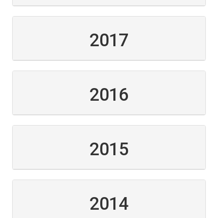
2017
2016
2015
2014