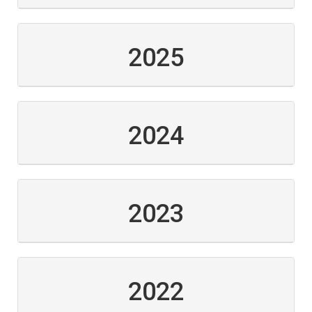
2025
2024
2023
2022