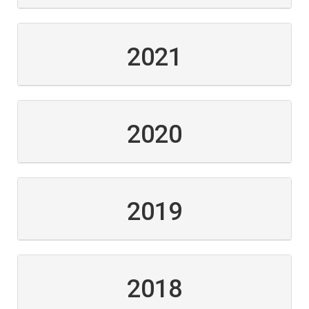
2021
2020
2019
2018