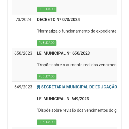
PUBLICADO
73/2024
DECRETO Nº 073/2024
“Normatiza o funcionamento do expediente dos órg
PUBLICADO
650/2023
LEI MUNICIPAL Nº 650/2023
“Dispõe sobre o aumento real dos vencimentos dos 
PUBLICADO
649/2023
SECRETARIA MUNICIPAL DE EDUCAÇÃO
LEI MUNICIPAL N. 649/2023
“Dispõe sobre revisão dos vencimentos do grupo pro
PUBLICADO