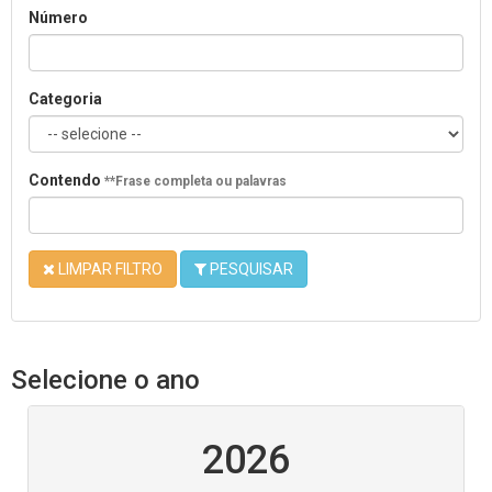
Número
Categoria
Contendo
**Frase completa ou palavras
LIMPAR FILTRO
PESQUISAR
Selecione o ano
2026