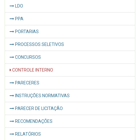
LDO
PPA
PORTARIAS
PROCESSOS SELETIVOS
CONCURSOS
CONTROLE INTERNO
PARECERES
INSTRUÇÕES NORMATIVAS
PARECER DE LICITAÇÃO
RECOMENDAÇÕES
RELATÓRIOS