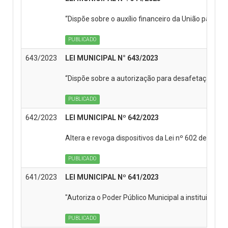
“Dispõe sobre o auxílio financeiro da União para c
PUBLICADO
643/2023
LEI MUNICIPAL N° 643/2023
“Dispõe sobre a autorização para desafetação e do
PUBLICADO
642/2023
LEI MUNICIPAL Nº 642/2023
Altera e revoga dispositivos da Lei nº 602 de 11 de
PUBLICADO
641/2023
LEI MUNICIPAL Nº 641/2023
"Autoriza o Poder Público Municipal a instituir gr
PUBLICADO