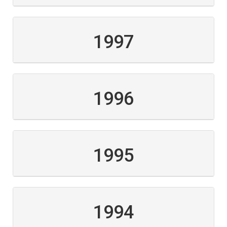
1997
1996
1995
1994