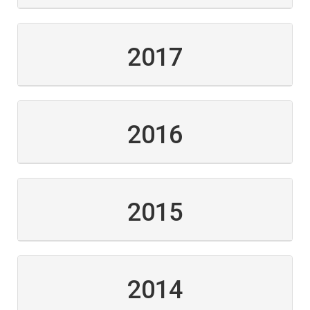
2017
2016
2015
2014