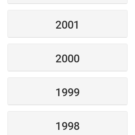
2001
2000
1999
1998