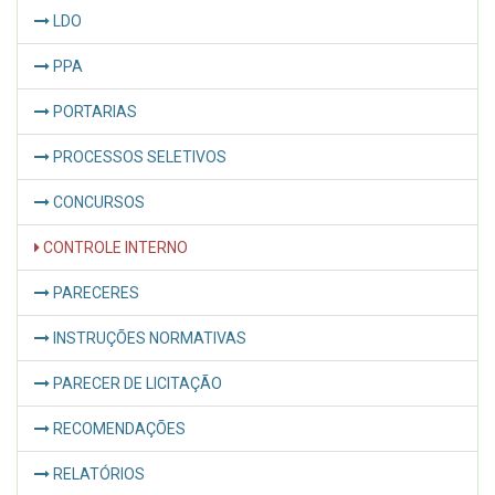
LDO
PPA
PORTARIAS
PROCESSOS SELETIVOS
CONCURSOS
CONTROLE INTERNO
PARECERES
INSTRUÇÕES NORMATIVAS
PARECER DE LICITAÇÃO
RECOMENDAÇÕES
RELATÓRIOS