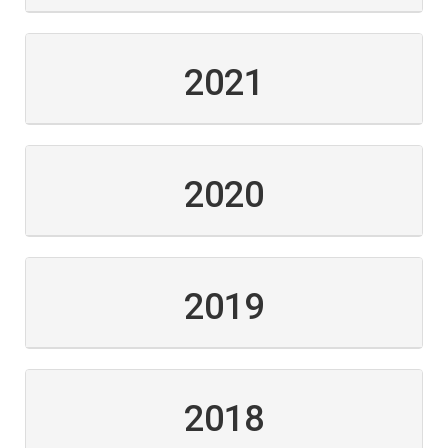
2021
2020
2019
2018