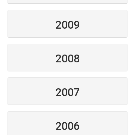
2009
2008
2007
2006