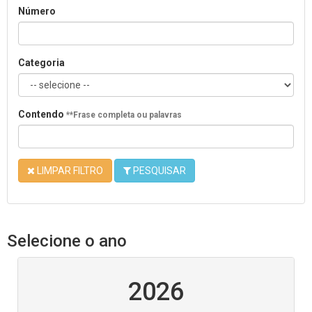
Número
Categoria
Contendo
**Frase completa ou palavras
LIMPAR FILTRO
PESQUISAR
Selecione o ano
2026