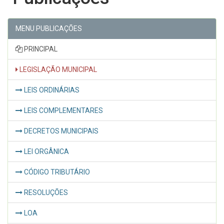
MENU PUBLICAÇÕES
PRINCIPAL
LEGISLAÇÃO MUNICIPAL
LEIS ORDINÁRIAS
LEIS COMPLEMENTARES
DECRETOS MUNICIPAIS
LEI ORGÂNICA
CÓDIGO TRIBUTÁRIO
RESOLUÇÕES
LOA