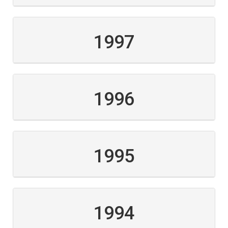
1997
1996
1995
1994