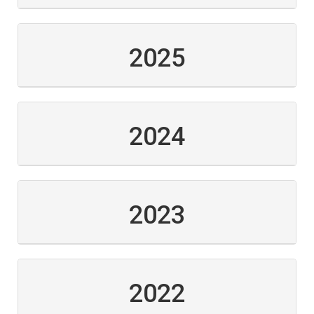
2025
2024
2023
2022