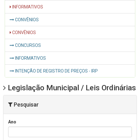
INFORMATIVOS
CONVÊNIOS
CONVÊNIOS
CONCURSOS
INFORMATIVOS
INTENÇÃO DE REGISTRO DE PREÇOS - IRP
Legislação Municipal / Leis Ordinárias
Pesquisar
Ano