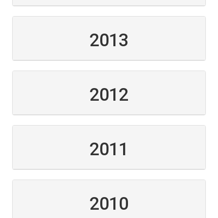
2013
2012
2011
2010