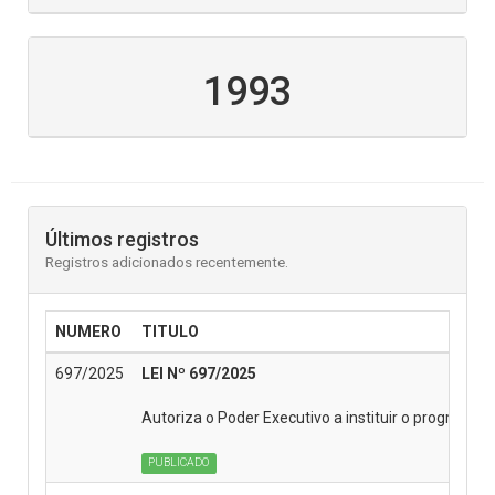
1993
Últimos registros
Registros adicionados recentemente.
NUMERO
TITULO
697/2025
LEI Nº 697/2025
Autoriza o Poder Executivo a instituir o programa
PUBLICADO