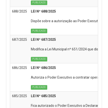
PUBLICADO
688/2025
LEI Nº 688/2025
Dispõe sobre a autorização ao Poder Executivo pa
PUBLICADO
687/2025
LEI Nº 687/2025
Modifica a Lei Municipal nº 651/2024 que dispõe s
PUBLICADO
686/2025
LEI Nº 686/2025
Autoriza o Poder Executivo a contratar operação d
PUBLICADO
685/2025
LEI Nº 685/2025
Fica autorizado o Poder Executivo a Declarar de In