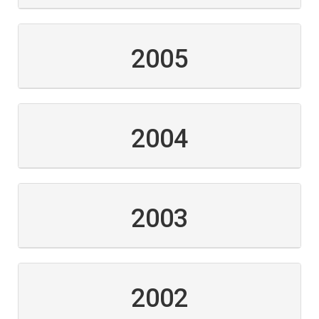
2005
2004
2003
2002